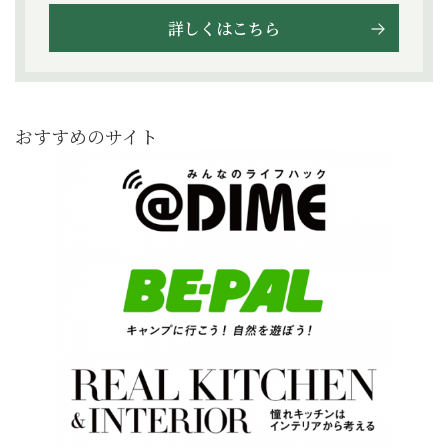
詳しくはこちら
おすすめのサイト