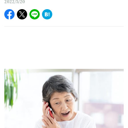
2022/5/20