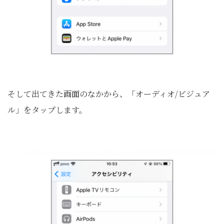
そして出てきた画面のなかから、「オーディオ/ビジュア
ル」をタップします。