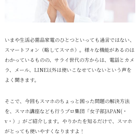
いまや生活必需品家電のひとつといっても過言ではない、
スマートフォン（略してスマホ）。様々な機能があるのは
わかっているものの、サライ世代の方からは、電話とカメ
ラ、メール、LINE以外は使いこなせていないという声を
よく聞きます。
そこで、今回もスマホのちょっと困った問題の解決方法
を、スマホ講座なども行うプロ集団「女子部JAPAN(・
v・）」がご紹介します。やりかたを知るだけで、スマホ
がとっても使いやすくなりますよ！