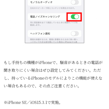
もし手持ちの機種がiPhoneで、騒音があるときの電話が
聞き取りにくい場合はぜひ設定してみてください。ただ
し、持っているiPhoneのモデルによりこの機能が使えな
い場合もあるので、その点ご注意ください。
※iPhone SE／iOS15.3.1で実施。