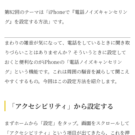
第82回のテーマは「iPhoneで『電話ノイズキャンセリン
グ』を設定する方法」です。
まわりの雑音が気になって、電話をしているときに聞き取
りづらいことはありませんか？ そういうときに設定して
おくと便利なのがiPhoneの「電話ノイズキャンセリン
グ」という機能です。これは周囲の騒音を減らして聞こえ
やすくするもの。今回はこの設定方法を紹介します。
「アクセシビリティ」から設定する
まずホームから「設定」をタップ。画面をスクロールして
「アクセシビリティ」という項目が出てきたら、これを押