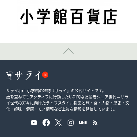
サライ.jp｜小学館の雑誌『サライ』の公式サイトです。
歳を重ねてもアクティブに行動したい知的な高齢者シニア世代＝サラ
イ世代の方々に向けたライフスタイル提案と旅・食・人物・歴史・文
化・趣味・健康・モノ情報など上質な情報を発信しています。