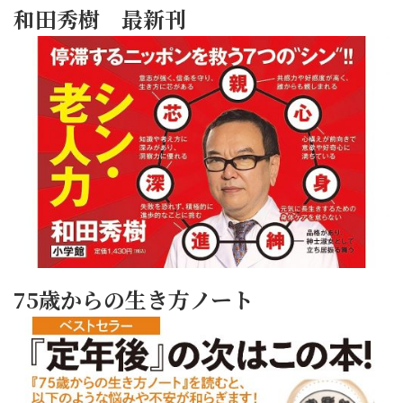
和田秀樹 最新刊
75歳からの生き方ノート