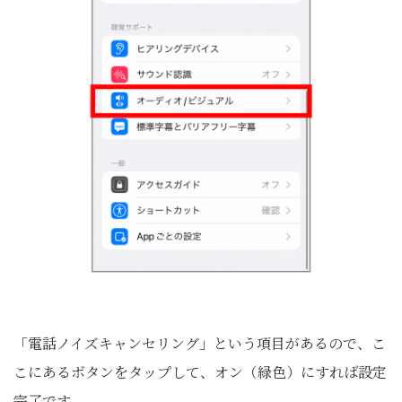
「電話ノイズキャンセリング」という項目があるので、こ
こにあるボタンをタップして、オン（緑色）にすれば設定
完了です。