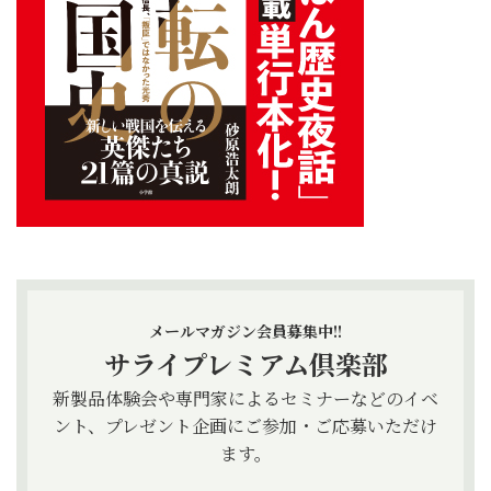
メールマガジン会員募集中!!
サライプレミアム倶楽部
新製品体験会や専門家によるセミナーなどのイベ
ント、プレゼント企画にご参加・ご応募いただけ
ます。