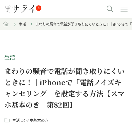
生活
まわりの騒音で電話が聞き取りにくいときに！｜iPhone
生活
まわりの騒音で電話が聞き取りにくい
ときに！｜iPhoneで「電話ノイズキ
ャンセリング」を設定する方法【スマ
ホ基本のき 第82回】
生活
スマホ基本のき