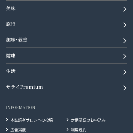
美味
旅行
趣味･教養
健康
生活
サライPremium
INFORMATION
本誌読者サロンへの投稿
定期購読のお申込み
広告掲載
利用規約