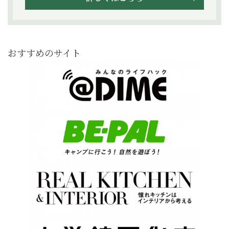
おすすめのサイト