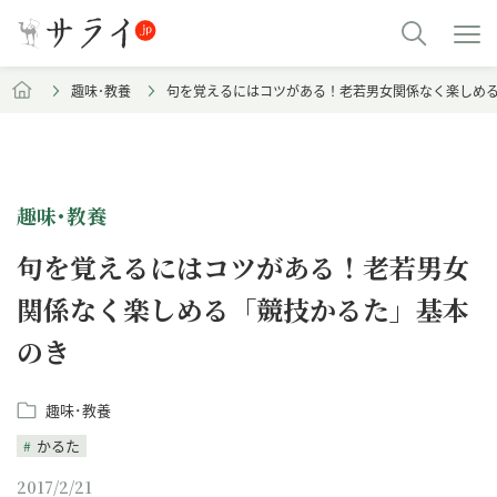
趣味･教養
句を覚えるにはコツがある！老若男女関係なく楽しめ
趣味･教養
句を覚えるにはコツがある！老若男女
関係なく楽しめる「競技かるた」基本
のき
趣味･教養
かるた
2017/2/21