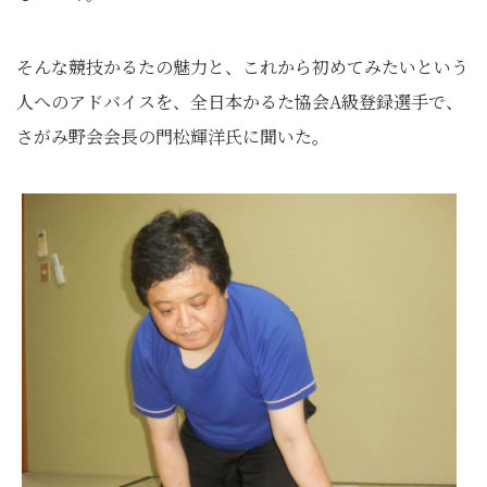
そんな競技かるたの魅力と、これから初めてみたいという
人へのアドバイスを、全日本かるた協会A級登録選手で、
さがみ野会会長の門松輝洋氏に聞いた。