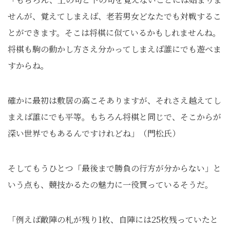
せんが、覚えてしまえば、老若男女どなたでも対戦するこ
とができます。そこは将棋に似ているかもしれませんね。
将棋も駒の動かし方さえ分かってしまえば誰にでも遊べま
すからね。
確かに最初は敷居の高こそありますが、それさえ越えてし
まえば誰にでも平等。もちろん将棋と同じで、そこからが
深い世界でもあるんですけれどね」（門松氏）
そしてもうひとつ「最後まで勝負の行方が分からない」と
いう点も、競技かるたの魅力に一役買っているそうだ。
「例えば敵陣の札が残り1枚、自陣には25枚残っていたと