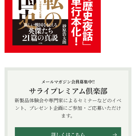
メールマガジン会員募集中!!
サライプレミアム倶楽部
新製品体験会や専門家によるセミナーなどのイベ
ント、プレゼント企画にご参加・ご応募いただけ
ます。
詳しくはこちら