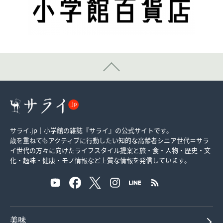
サライ.jp｜小学館の雑誌『サライ』の公式サイトです。
歳を重ねてもアクティブに行動したい知的な高齢者シニア世代＝サラ
イ世代の方々に向けたライフスタイル提案と旅・食・人物・歴史・文
化・趣味・健康・モノ情報など上質な情報を発信しています。
美味