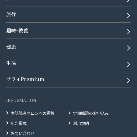
旅行
趣味･教養
健康
生活
サライPremium
INFORMATION
本誌読者サロンへの投稿
定期購読のお申込み
広告掲載
利用規約
お問い合わせ