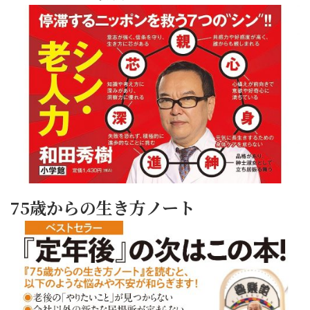
75歳からの生き方ノート