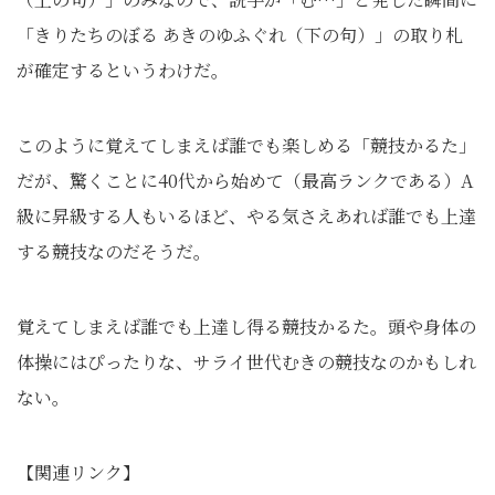
「きりたちのぼる あきのゆふぐれ（下の句）」の取り札
が確定するというわけだ。
このように覚えてしまえば誰でも楽しめる「競技かるた」
だが、驚くことに40代から始めて（最高ランクである）A
級に昇級する人もいるほど、やる気さえあれば誰でも上達
する競技なのだそうだ。
覚えてしまえば誰でも上達し得る競技かるた。頭や
身体の
体操にはぴったりな、サライ世代むきの競技なのかもしれ
ない。
【関連リンク】