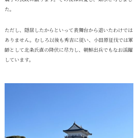
た。
ただし、隠居したからといって表舞台から退いたわけでは
ありません。むしろ以後も秀吉に従い、小田原征伐では軍
師として北条氏直の降伏に尽力し、朝鮮出兵でもなお活躍
しています。