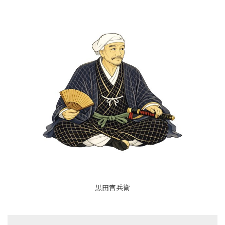
黒田官兵衛