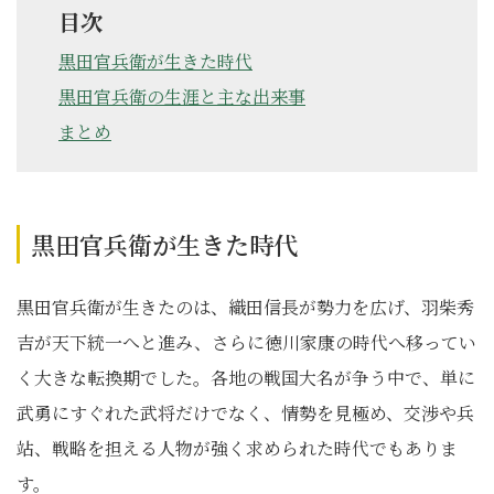
目次
黒田官兵衛が生きた時代
黒田官兵衛の生涯と主な出来事
まとめ
黒田官兵衛が生きた時代
黒田官兵衛が生きたのは、織田信長が勢力を広げ、羽柴秀
吉が天下統一へと進み、さらに徳川家康の時代へ移ってい
く大きな転換期でした。各地の戦国大名が争う中で、単に
武勇にすぐれた武将だけでなく、情勢を見極め、交渉や兵
站、戦略を担える人物が強く求められた時代でもありま
す。