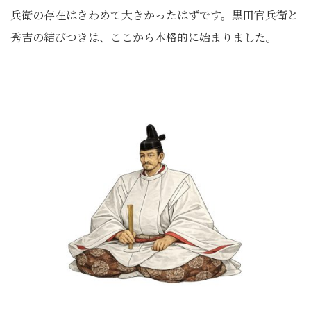
兵衛の存在はきわめて大きかったはずです。黒田官兵衛と
秀吉の結びつきは、ここから本格的に始まりました。