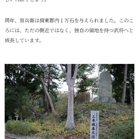
同年、官兵衛は揖東郡内１万石を与えられました。このこ
ろには、ただの側近ではなく、独自の領地を持つ武将へと
成長しています。