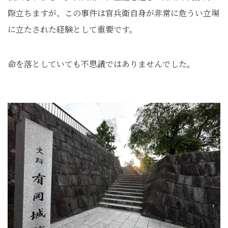
際立ちますが、この事件は官兵衛自身が非常に危うい立場
に立たされた経験として重要です。
命を落としていても不思議ではありませんでした。