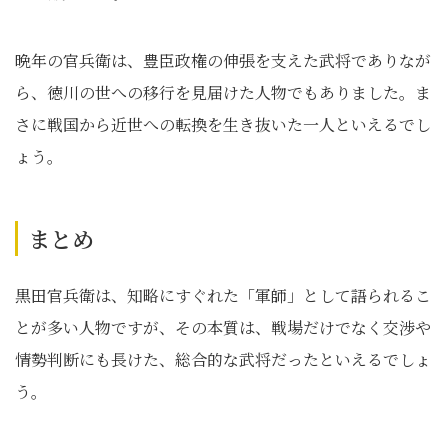
晩年の官兵衛は、豊臣政権の伸張を支えた武将でありなが
ら、徳川の世への移行を見届けた人物でもありました。ま
さに戦国から近世への転換を生き抜いた一人といえるでし
ょう。
まとめ
黒田官兵衛は、知略にすぐれた「軍師」として語られるこ
とが多い人物ですが、その本質は、戦場だけでなく交渉や
情勢判断にも長けた、総合的な武将だったといえるでしょ
う。