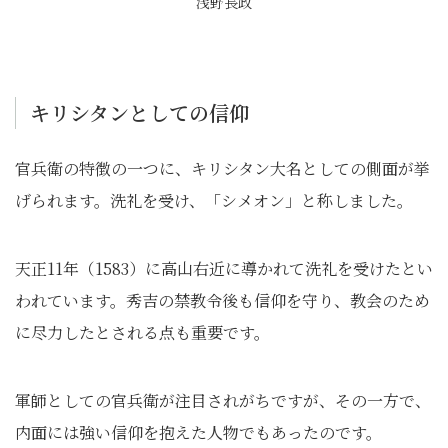
浅野長政
キリシタンとしての信仰
官兵衛の特徴の一つに、キリシタン大名としての側面が挙
げられます。洗礼を受け、「シメオン」と称しました。
天正11年（1583）に高山右近に導かれて洗礼を受けたとい
われています。秀吉の禁教令後も信仰を守り、教会のため
に尽力したとされる点も重要です。
軍師としての官兵衛が注目されがちですが、その一方で、
内面には強い信仰を抱えた人物でもあったのです。