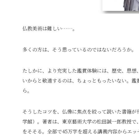
仏教美術は難しい……。
多くの方は、そう思っているのではないだろうか。
たしかに、より充実した鑑賞体験には、歴史、思想
いからと敬遠するのは、ちょっともったいない。鑑
ら。
そうしたコツを、仏像に焦点を絞って説いた書籍が
学館）。著者は、東京藝術大学の松田誠一郎教授で
をそそる。全部で45万字を超える講義内容からエ