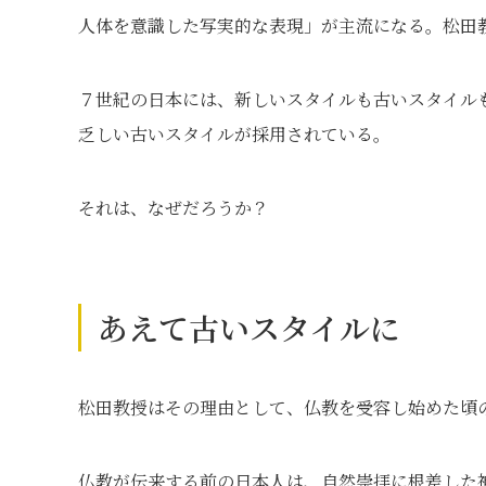
人体を意識した写実的な表現」が主流になる。松田
７世紀の日本には、新しいスタイルも古いスタイル
乏しい古いスタイルが採用されている。
それは、なぜだろうか？
あえて古いスタイルに
松田教授はその理由として、仏教を受容し始めた頃
仏教が伝来する前の日本人は、自然崇拝に根差した