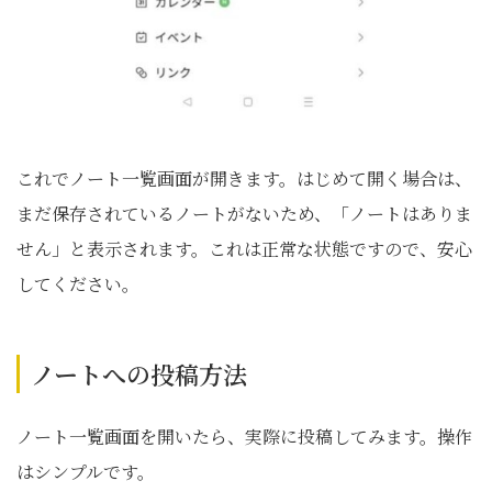
これでノート一覧画面が開きます。はじめて開く場合は、
まだ保存されているノートがないため、「ノートはありま
せん」と表示されます。これは正常な状態ですので、安心
してください。
ノートへの投稿方法
ノート一覧画面を開いたら、実際に投稿してみます。操作
はシンプルです。