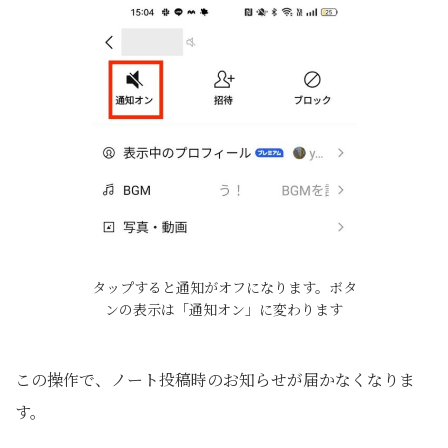
タップすると通知がオフになります。ボタ
ンの表示は「通知オン」に変わります
この操作で、ノート投稿時のお知らせが届かなくなりま
す。