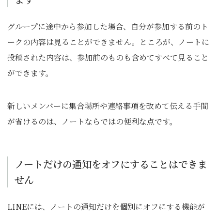
グループに途中から参加した場合、自分が参加する前のト
ークの内容は見ることができません。ところが、ノートに
投稿された内容は、参加前のものも含めてすべて見ること
ができます。
新しいメンバーに集合場所や連絡事項を改めて伝える手間
が省けるのは、ノートならではの便利な点です。
ノートだけの通知をオフにすることはできま
せん
LINEには、ノートの通知だけを個別にオフにする機能が