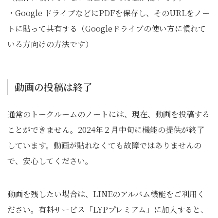
・Google ドライブなどにPDFを保存し、そのURLをノー
トに貼って共有する（Googleドライブの使い方に慣れて
いる方向けの方法です）
動画の投稿は終了
通常のトークルームのノートには、現在、動画を投稿する
ことができません。2024年２月中旬に機能の提供が終了
しています。動画が貼れなくても故障ではありませんの
で、安心してください。
動画を残したい場合は、LINEのアルバム機能をご利用く
ださい。有料サービス「LYPプレミアム」に加入すると、