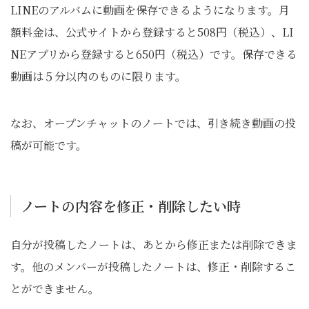
LINEのアルバムに動画を保存できるようになります。月
額料金は、公式サイトから登録すると508円（税込）、LI
NEアプリから登録すると650円（税込）です。保存できる
動画は５分以内のものに限ります。
なお、オープンチャットのノートでは、引き続き動画の投
稿が可能です。
ノートの内容を修正・削除したい時
自分が投稿したノートは、あとから修正または削除できま
す。他のメンバーが投稿したノートは、修正・削除するこ
とができません。