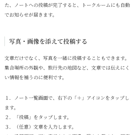
た、ノートへの投稿が完了すると、トークルームにも自動
でお知らせが届きます。
写真・画像を添えて投稿する
文章だけでなく、写真を一緒に投稿することもできます。
集合場所の外観や、旅行先の地図など、文章では伝えにく
い情報を補うのに便利です。
１．ノート一覧画面で、右下の「＋」アイコンをタップし
ます。
２．「投稿」をタップします。
３．（任意）文章を入力します。