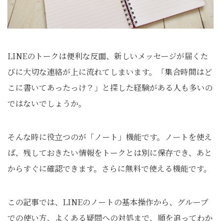
LINEのトークは便利な反面、新しいメッセージが届くた
びに大切な連絡が上に流れてしまいます。「集合時間はど
こに書いてあったっけ？」と探した経験がある人も多いの
ではないでしょうか。
そんな時に役立つのが「ノート」機能です。ノートを使え
ば、残しておきたい情報をトークとは別に保存でき、あと
からすぐに確認できます。さらに無料で使える機能です。
この記事では、LINEのノートの基本操作から、グループ
での使い方、よくある疑問への対処まで、順を追ってわか