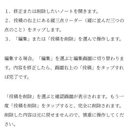
１．修正または削除したいノートを開きます。
２．投稿の右上にある縦三点リーダー（縦に並んだ三つの
点のこと）をタップします。
３．「編集」または「投稿を削除」を選んで操作します。
編集する場合、「編集」を選ぶと編集画面に切り替わりま
す。内容を修正したら、画面右上の「投稿」をタップすれ
ば完了です。
「投稿を削除」を選ぶと確認画面が表示されます。もう一
度「投稿を削除」をタップすると、完全に削除されます。
削除した内容は元に戻せませんので、慎重に操作してくだ
さい。