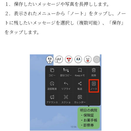
１．保存したいメッセージや写真を長押しします。
２．表示されたメニューから「ノート」をタップし、ノー
トに残したいメッセージを選択し（複数可能）、「保存」
をタップします。