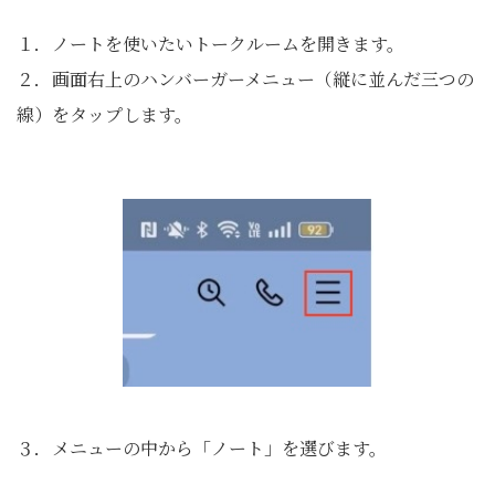
１．ノートを使いたいトークルームを開きます。
２．画面右上のハンバーガーメニュー（縦に並んだ三つの
線）をタップします。
３．メニューの中から「ノート」を選びます。