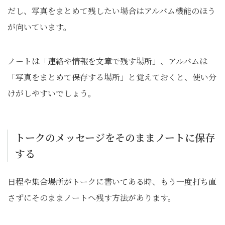
だし、写真をまとめて残したい場合はアルバム機能のほう
が向いています。
ノートは「連絡や情報を文章で残す場所」、アルバムは
「写真をまとめて保存する場所」と覚えておくと、使い分
けがしやすいでしょう。
トークのメッセージをそのままノートに保存
する
日程や集合場所がトークに書いてある時、もう一度打ち直
さずにそのままノートへ残す方法があります。