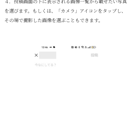
４．投稿画面の下に表示される画像一覧から載せたい写真
を選びます。もしくは、「カメラ」アイコンをタップし、
その場で撮影した画像を選ぶこともできます。