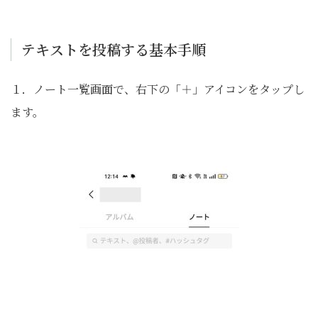
テキストを投稿する基本手順
１．ノート一覧画面で、右下の「＋」アイコンをタップし
ます。