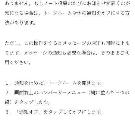
ありません。もしノート投稿のたびにお知らせが届くのが
気になる場合は、トークルーム全体の通知をオフにする方
法があります。
ただし、この操作をするとメッセージの通知も同時に止ま
ります。メッセージの通知も必要な場合は、そのままご利
用ください。
１．通知を止めたいトークルームを開きます。
２．画面右上のハンバーガーメニュー（縦に並んだ三つの
線）をタップします。
３．「通知オフ」をタップしてオフにします。