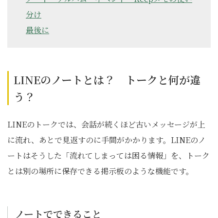
分け
最後に
LINEのノートとは？ トークと何が違
う？
LINEのトークでは、会話が続くほど古いメッセージが上
に流れ、あとで見返すのに手間がかかります。LINEのノ
ートはそうした「流れてしまっては困る情報」を、トーク
とは別の場所に保存できる掲示板のような機能です。
ノートでできること