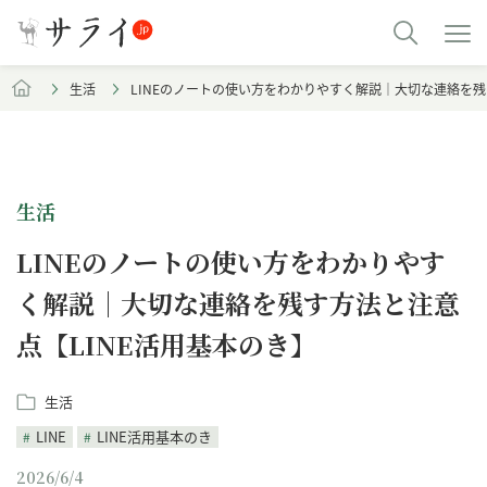
生活
LINEのノートの使い方をわかりやすく解説｜大切な連絡を残
生活
LINEのノートの使い方をわかりやす
く解説｜大切な連絡を残す方法と注意
点【LINE活用基本のき】
生活
LINE
LINE活用基本のき
2026/6/4