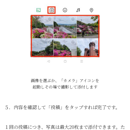
画像を選ぶか、「カメラ」アイコンを
起動しその場で撮影して添付します
５．内容を確認して「投稿」をタップすれば完了です。
１回の投稿につき、写真は最大20枚まで添付できます。た