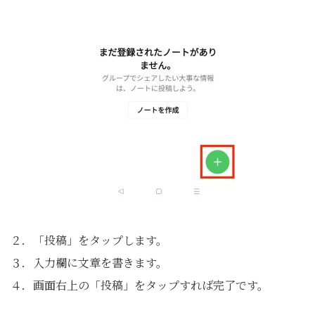
２．「投稿」をタップします。
３．入力欄に文章を書きます。
４．画面右上の「投稿」をタップすれば完了です。