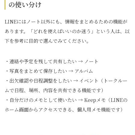
の使い分け
LINEにはノート以外にも、情報をまとめるための機能が
あります。「どれを使えばいいのか迷う」という人は、以
下を参考に目的で選んでみてください。
・連絡や予定を残して共有したい → ノート
・写真をまとめて保存したい → アルバム
・出欠確認や日程調整をしたい → イベント（トークルー
ムで日程、場所、内容を共有できる機能です）
・自分だけのメモとして使いたい → Keepメモ（LINEの
ホーム画面からアクセスできる、個人用メモ機能です）