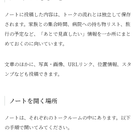
ノートに投稿した内容は、トークの流れとは独立して保存
されます。家族との集合時間、病院への持ち物リスト、旅
行の予定など、「あとで見直したい」情報を一か所にまと
めておくのに向いています。
文章のほかに、写真・画像、URLリンク、位置情報、スタ
ンプなども投稿できます。
ノートを開く場所
ノートは、それぞれのトークルームの中にあります。以下
の手順で開いてみてください。