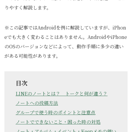
りやすく解説します。
※この記事ではAndroidを例に解説していますが、iPhon
eでも大きく変わることはありません。AndroidやiPhone
のOSのバージョンなどによって、動作手順に多少の違い
がある可能性があります。
目次
LINEのノートとは？ トークと何が違う？
ノートへの投稿方法
グループで使う時のポイントと注意点
ノートでできないこと・困った時の対処
ノート・アルバム・イベント・Keepメモの使い