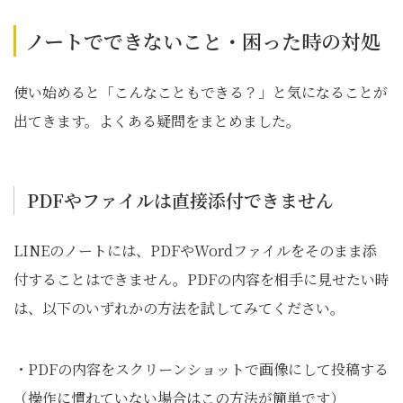
ノートでできないこと・困った時の対処
使い始めると「こんなこともできる？」と気になることが
出てきます。よくある疑問をまとめました。
PDFやファイルは直接添付できません
LINEのノートには、PDFやWordファイルをそのまま添
付することはできません。PDFの内容を相手に見せたい時
は、以下のいずれかの方法を試してみてください。
・PDFの内容をスクリーンショットで画像にして投稿する
（操作に慣れていない場合はこの方法が簡単です）