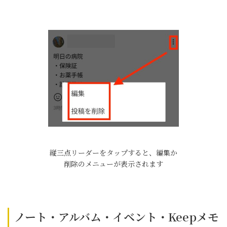
縦三点リーダーをタップすると、編集か
削除のメニューが表示されます
ノート・アルバム・イベント・Keepメモ