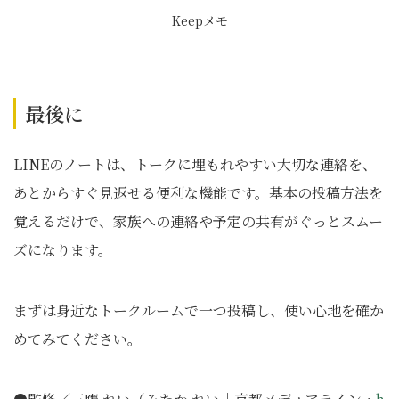
Keepメモ
最後に
LINEのノートは、トークに埋もれやすい大切な連絡を、
あとからすぐ見返せる便利な機能です。基本の投稿方法を
覚えるだけで、家族への連絡や予定の共有がぐっとスムー
ズになります。
まずは身近なトークルームで一つ投稿し、使い心地を確か
めてみてください。