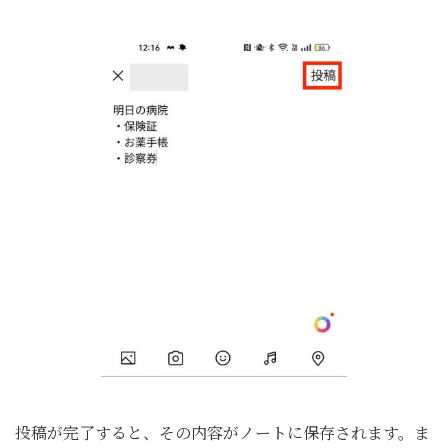
投稿が完了すると、その内容がノートに保存されます。ま