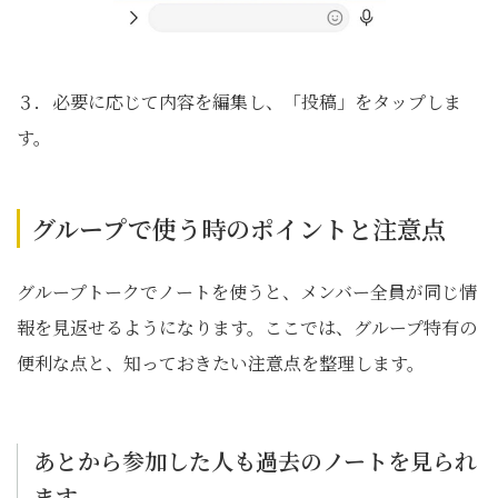
３．必要に応じて内容を編集し、「投稿」をタップしま
す。
グループで使う時のポイントと注意点
グループトークでノートを使うと、メンバー全員が同じ情
報を見返せるようになります。ここでは、グループ特有の
便利な点と、知っておきたい注意点を整理します。
あとから参加した人も過去のノートを見られ
ます