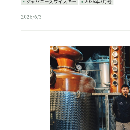
ジャパニーズウイスキー
2026年3月号
2026/6/3