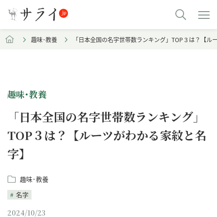
趣味･教養
「日本全国の名字世帯数ランキング」TOP３は？【ル
趣味･教養
「日本全国の名字世帯数ランキング」
TOP３は？【ルーツがわかる家紋と名
字】
趣味･教養
名字
2024/10/23