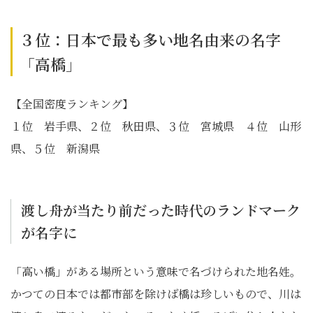
３位：日本で最も多い地名由来の名字
「高橋」
【全国密度ランキング】
１位 岩手県、２位 秋田県、３位 宮城県 ４位 山形
県、５位 新潟県
渡し舟が当たり前だった時代のランドマーク
が名字に
「高い橋」がある場所という意味で名づけられた地名姓。
かつての日本では都市部を除けば橋は珍しいもので、川は