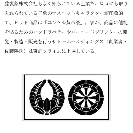
藤製薬株式会社もよく知られている企業だ。ロゴにも取り
入れられている子象のマスコットキャラクターが印象的
で、ヒット商品は「ユンケル黄帝液」。また、商品に値札
を貼るためのハンドラベラーやバーコードプリンターの開
発・製造・販売を行うサトーホールディングス（創業者・
佐藤陽氏）は東証プライムに上場している。