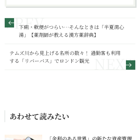
下痢・軟便がつらい…そんなときは「半夏瀉心
湯」【薬剤師が教える漢方薬辞典】
テムズ川から見上げる名所の数々！ 通勤客も利用
する「リバーバス」でロンドン観光
あわせて読みたい
「金利のある世界」の新たな資産管理