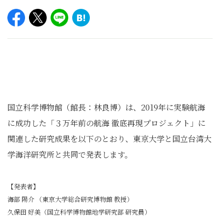
国立科学博物館（館長：林良博）は、2019年に実験航海
に成功した「３万年前の航海 徹底再現プロジェクト」に
関連した研究成果を以下のとおり、東京大学と国立台湾大
学海洋研究所と共同で発表します。
【発表者】
海部 陽介 （東京大学総合研究博物館 教授）
久保田 好美（国立科学博物館地学研究部 研究員）