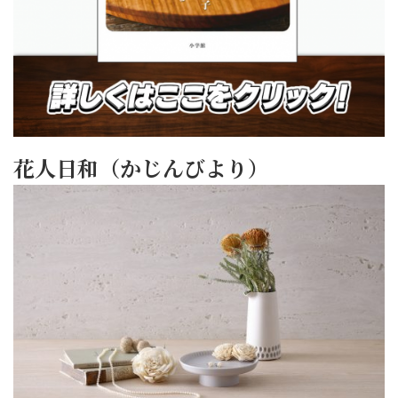
花人日和（かじんびより）