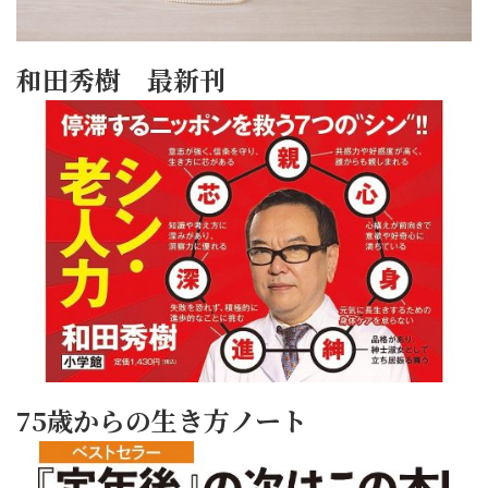
和田秀樹 最新刊
75歳からの生き方ノート