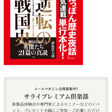
メールマガジン会員募集中!!
サライプレミアム倶楽部
新製品体験会や専門家によるセミナーなどのイベ
ント、プレゼント企画にご参加・ご応募いただけ