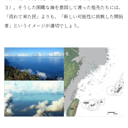
３）。そうした困難な海を意図して渡った祖先たちには、
「流れて来た民」よりも、「新しい可能性に挑戦した開拓
者」というイメージが適切でしょう。