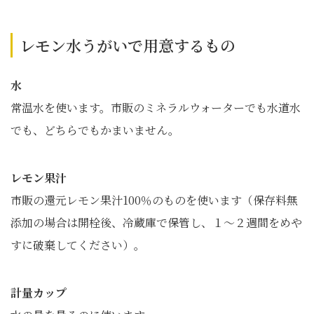
レモン水うがいで用意するもの
水
常温水を使います。市販のミネラルウォーターでも水道水
でも、どちらでもかまいません。
レモン果汁
市販の還元レモン果汁100％のものを使います（保存料無
添加の場合は開栓後、冷蔵庫で保管し、１～２週間をめや
すに破棄してください）。
計量カップ