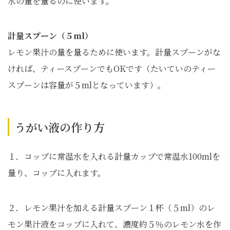
水の量を量るのに使います。
計量スプーン（５ml）
レモン果汁の量を量るために使います。計量スプーンがな
ければ、ティースプーンでもOKです（たいていのティー
スプーンは容量が５mlとなっています）。
うがい液の作り方
１．コップに常温水を入れる計量カップで常温水100mlを
量り、コップに入れます。
２．レモン果汁を加える計量スプーン１杯（５ml）のレ
モン果汁液をコップに入れて、濃度約５％のレモン水を作