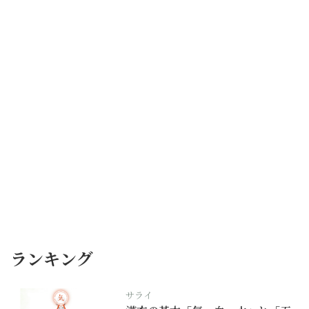
ランキング
サライ