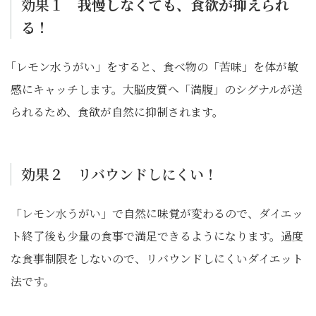
効果１
我慢しなくても、食欲が抑えられ
る！
｢レモン水うがい」をすると、食べ物の「苦味」を体が敏
感にキャッチします。大脳皮質へ「満腹」のシグナルが送
られるため、食欲が自然に抑制されます。
効果２ リバウンドしにくい！
「レモン水うがい」で自然に味覚が変わるので、ダイエッ
ト終了後も少量の食事で満足できるようになります。過度
な食事制限をしないので、リバウンドしにくいダイエット
法です。