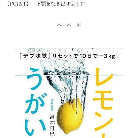
【POINT】 下顎を突き出すように
＊ ＊ ＊