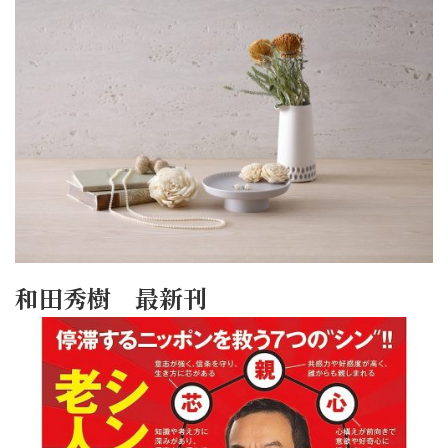
和田秀樹 最新刊