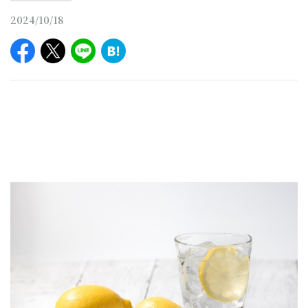
2024/10/18