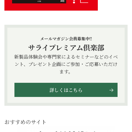
メールマガジン会員募集中!!
サライプレミアム倶楽部
新製品体験会や専門家によるセミナーなどのイベ
ント、プレゼント企画にご参加・ご応募いただけ
ます。
詳しくはこちら
おすすめのサイト