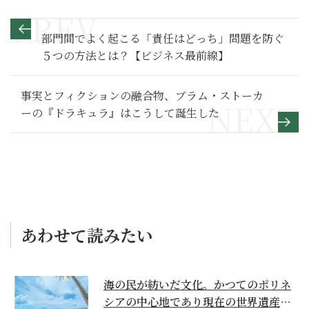
部門間でよく起こる「責任はどっち」問題を防ぐ
５つの方法とは？【ビジネス最前線】
事実とフィクションの融合物、ブラム・ストーカ
ーの『ドラキュラ』はこうして誕生した
あわせて読みたい
海の民が紡いだ文化。かつてのポリネ
シアの中心地であり現在の世界遺産か