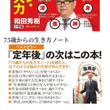
75歳からの生き方ノート