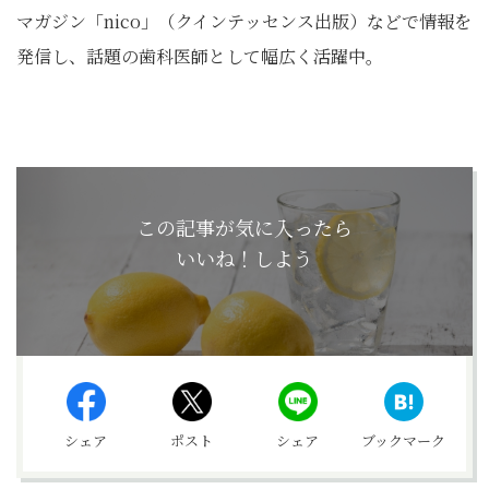
マガジン「nico」（クインテッセンス出版）などで情報を
発信し、話題の歯科医師として幅広く活躍中。
この記事が気に入ったら
いいね！しよう
シェア
ポスト
シェア
ブックマーク