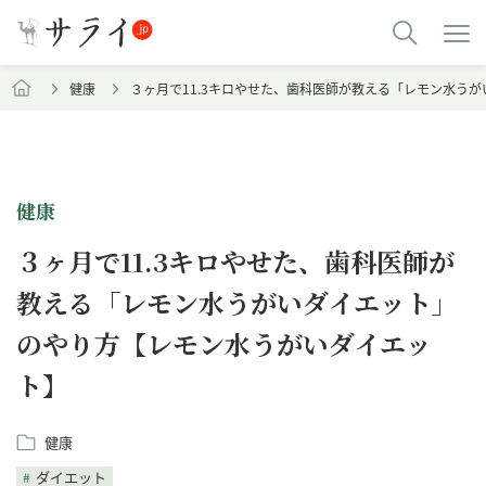
健康
３ヶ月で11.3キロやせた、歯科医師が教える「レモン水う
健康
３ヶ月で11.3キロやせた、歯科医師が
教える「レモン水うがいダイエット」
のやり方【レモン水うがいダイエッ
ト】
健康
ダイエット