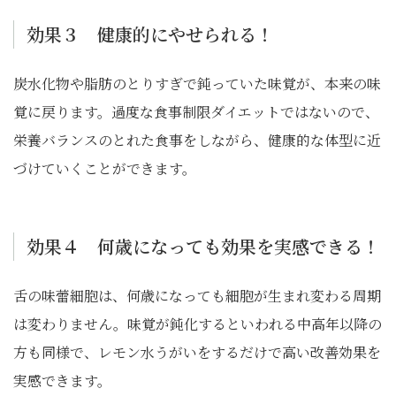
効果３ 健康的にやせられる！
炭水化物や脂肪のとりすぎで鈍っていた味覚が、本来の味
覚に戻ります。過度な食事制限ダイエットではないので、
栄養バランスのとれた食事をしながら、健康的な体型に近
づけていくことができます。
効果４ 何歳になっても効果を実感できる！
舌の味蕾細胞は、何歳になっても細胞が生まれ変わる周期
は変わりません。味覚が鈍化するといわれる中高年以降の
方も同様で、レモン水うがいをするだけで高い改善効果を
実感できます。