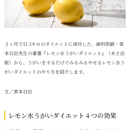
３ヶ月で11.3キロのダイエットに成功した、歯科医師・宮
本日出先生の著書『レモン水うがいダイエット』（あさ出
版）から、うがいをするだけでみるみるやせるレモン水う
がいダイエットのやり方を紹介します。
文／宮本日出
レモン水うがいダイエット４つの効果