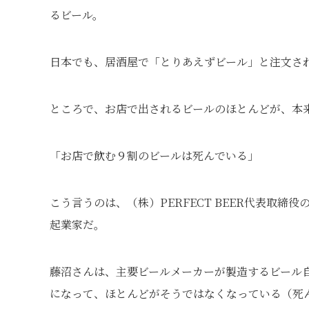
るビール。
日本でも、居酒屋で「とりあえずビール」と注文さ
ところで、お店で出されるビールのほとんどが、本
「お店で飲む９割のビールは死んでいる」
こう言うのは、（株）PERFECT BEER代表取
起業家だ。
藤沼さんは、主要ビールメーカーが製造するビール
になって、ほとんどがそうではなくなっている（死