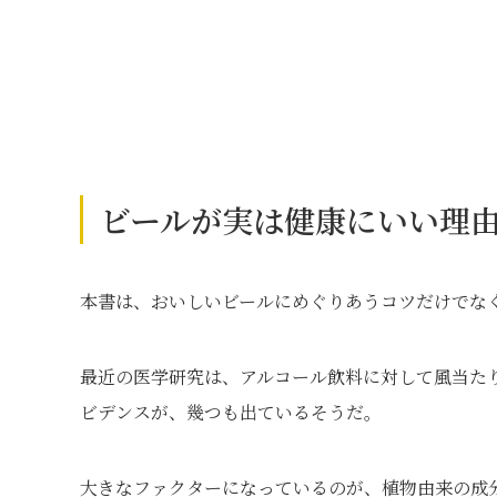
ビールが実は健康にいい理
本書は、おいしいビールにめぐりあうコツだけでな
最近の医学研究は、アルコール飲料に対して風当た
ビデンスが、幾つも出ているそうだ。
大きなファクターになっているのが、植物由来の成