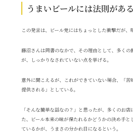
うまいビールには法則があ
この発言は、ビール党にはちょっとした衝撃だが、
藤沼さんは同書のなかで、その理由として、多くの
が、しっかりなされていない点を挙げる。
意外に聞こえるが、これができていない場合、「苦
提供される」としている。
「そんな簡単な話なの？」と思ったが、多くのお店
た、ビール本来の味が保たれるかどうかの決め手と
ているかが、うまさの分かれ目になるという。