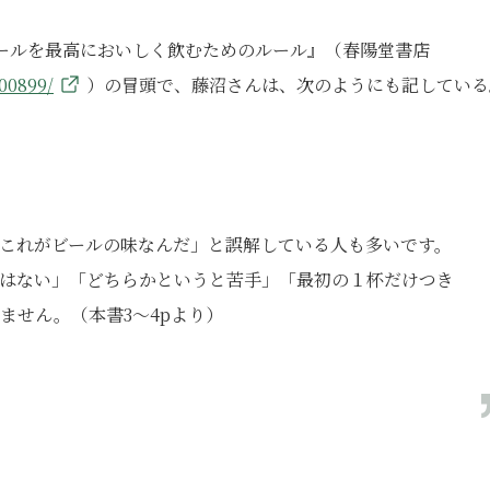
ビールを最高においしく飲むためのルール』（春陽堂書店
00899/
）の冒頭で、藤沼さんは、次のようにも記している
これがビールの味なんだ」と誤解している人も多いです。
はない」「どちらかというと苦手」「最初の１杯だけつき
ません。（本書3～4pより）