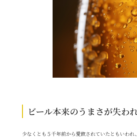
ビール本来のうまさが失わ
少なくとも５千年前から愛飲されていたともいわれ