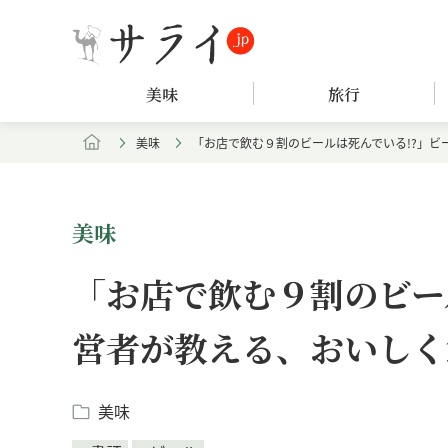
美味
旅行
美味
「お店で飲む９割のビールは死んでいる!?」
美味
「お店で飲む９割のビー
営者が教える、おいしく
美味