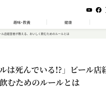
趣味･教養
健康
ビール店経営者が教える、おいしく飲むためのルールとは
ルは死んでいる!?」ビール店
飲むためのルールとは