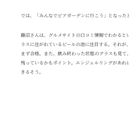
では、「みんなでビアガーデンに行こう」となった
藤沼さんは、グルメサイトの口コミ情報でわかると
ラスに注がれているビールの泡に注目する。それが
まず合格。また、飲み終わった状態のグラスも見て
残っているかもポイント。エンジェルリングがあれ
きるそう。