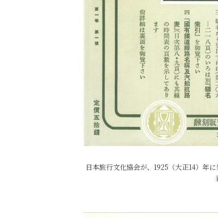
日本旅行文化協会が、1925（大正14）