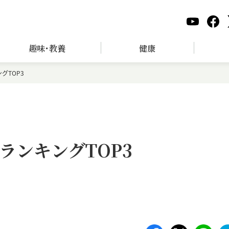
趣味･教養
健康
グTOP3
ランキングTOP3