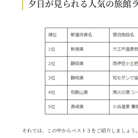
夕日が見られる人気の旅館ラン
それでは、この中からベスト３をご紹介しましょう