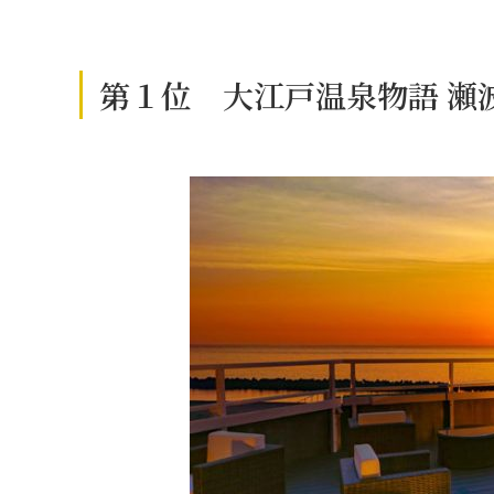
第１位 大江戸温泉物語 瀬