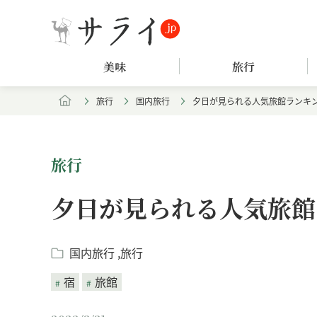
美味
旅行
旅行
国内旅行
夕日が見られる人気旅館ランキン
旅行
夕日が見られる人気旅館
国内旅行
旅行
宿
旅館