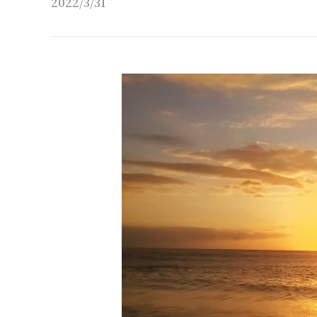
2022/3/31