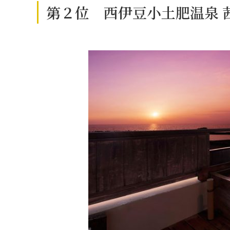
第２位 西伊豆小土肥温泉 