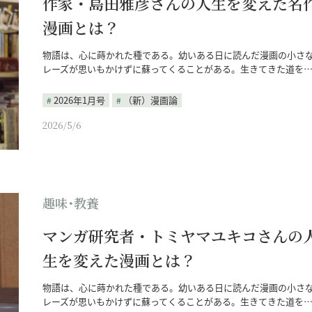
作家・島田雅彦さんの人生を変えた名
漫画とは？
物語は、心に蒔かれた種である。幼いある日に読んだ漫画の小さ
レーズが思いもかけずに蘇ってくることがある。生きてきた道を
2026年1月号
（新）漫画論
2026/5/6
趣味･教養
マンガ研究者・トミヤマユキコさんの
生を変えた漫画とは？
物語は、心に蒔かれた種である。幼いある日に読んだ漫画の小さ
レーズが思いもかけずに蘇ってくることがある。生きてきた道を