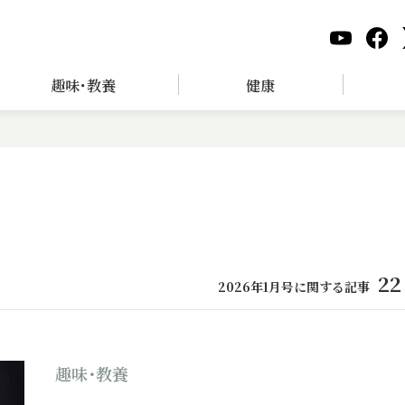
趣味･教養
健康
22
2026年1月号に関する記事
趣味･教養