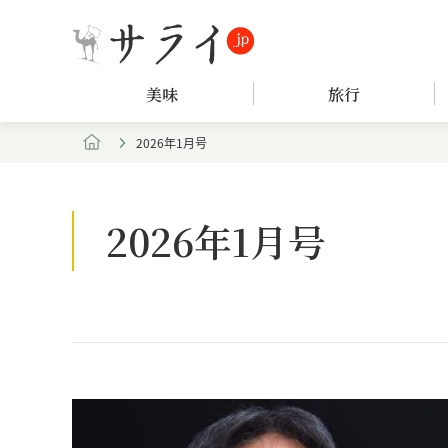
美味
旅行
2026年1月号
2026年1月号