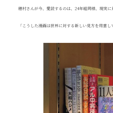
穂村さんが今、愛読するのは、24年組同様、現実
「こうした漫画は世界に対する新しい見方を用意し