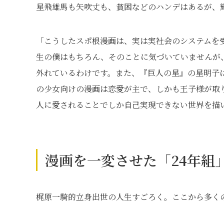
星飛雄馬も矢吹丈も、貧困などのハンデはあるが、
「こうしたスポ根漫画は、実は実社会のシステムを
生の僕はもちろん、そのことに気づいていませんが
外れているわけです。また、『巨人の星』の星明子
の少女向けの漫画は恋愛が主で、しかも王子様が取
人に愛されることでしか自己実現できない世界を描
漫画を一変させた「24年組
梶原一騎的立身出世の人生すごろく。ここから多く