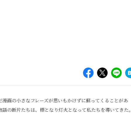
だ漫画の小さなフレーズが思いもかけずに蘇ってくることがあ
物語の断片たちは、標となり灯火となって私たちを導いてきた