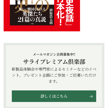
メールマガジン会員募集中!!
サライプレミアム倶楽部
新製品体験会や専門家によるセミナーなどのイベ
ント、プレゼント企画にご参加・ご応募いただけ
ます。
詳しくはこちら