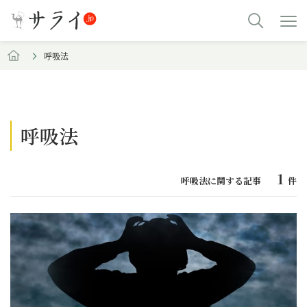
呼吸法
呼吸法
1
呼吸法に関する記事
件