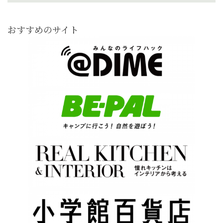
おすすめのサイト