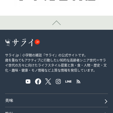
サライ.jp｜小学館の雑誌『サライ』の公式サイトです。
歳を重ねてもアクティブに行動したい知的な高齢者シニア世代＝サラ
イ世代の方々に向けたライフスタイル提案と旅・食・人物・歴史・文
化・趣味・健康・モノ情報など上質な情報を発信しています。
美味