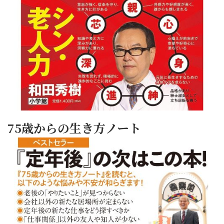
75歳からの生き方ノート