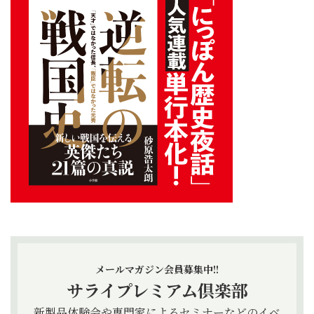
メールマガジン会員募集中!!
サライプレミアム倶楽部
新製品体験会や専門家によるセミナーなどのイベ