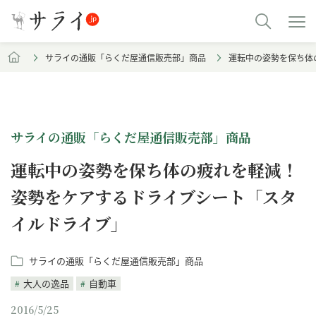
サライの通販「らくだ屋通信販売部」商品
運転中の姿勢を保ち体
サライの通販「らくだ屋通信販売部」商品
運転中の姿勢を保ち体の疲れを軽減！
姿勢をケアするドライブシート「スタ
イルドライブ」
サライの通販「らくだ屋通信販売部」商品
大人の逸品
自動車
2016/5/25