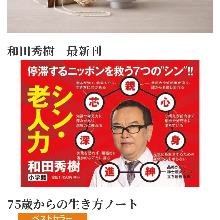
和田秀樹 最新刊
75歳からの生き方ノート