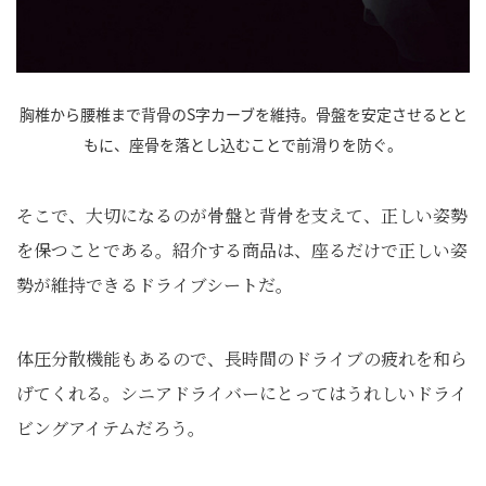
胸椎から腰椎まで背骨のS字カーブを維持。骨盤を安定させるとと
もに、座骨を落とし込むことで前滑りを防ぐ。
そこで、大切になるのが骨盤と背骨を支えて、正しい姿勢
を保つことである。紹介する商品は、座るだけで正しい姿
勢が維持できるドライブシートだ。
体圧分散機能もあるので、長時間のドライブの疲れを和ら
げてくれる。シニアドライバーにとってはうれしいドライ
ビングアイテムだろう。