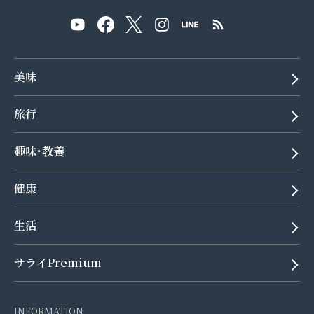
美味
旅行
趣味･教養
健康
生活
サライPremium
INFORMATION