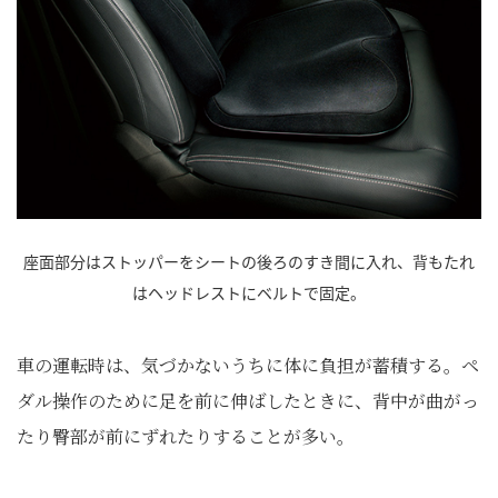
座面部分はストッパーをシートの後ろのすき間に入れ、背もたれ
はヘッドレストにベルトで固定。
車の運転時は、気づかないうちに体に負担が蓄積する。ペ
ダル操作のために足を前に伸ばしたときに、背中が曲がっ
たり臀部が前にずれたりすることが多い。