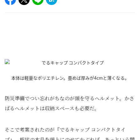
本体は軽量なポリエチレン。畳めば厚みが4cmと薄くなる。
防災準備でつい忘れがちなのが頭を守るヘルメット。かさ
ばるヘルメットは収納スペースも必要だ。
そこで考案されたのが『でるキャップ コンパクトタイ
プ』。板状の本品を頭上にのせてかぶれば、あっという間