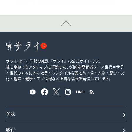
サライ.jp｜小学館の雑誌『サライ』の公式サイトです。
歳を重ねてもアクティブに行動したい知的な高齢者シニア世代＝サラ
イ世代の方々に向けたライフスタイル提案と旅・食・人物・歴史・文
化・趣味・健康・モノ情報など上質な情報を発信しています。
美味
旅行