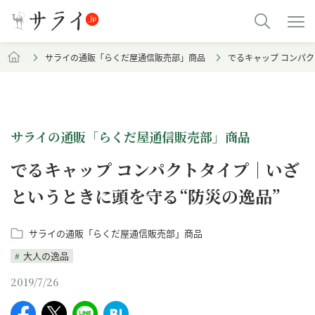
サライの通販「らくだ屋通信販売部」商品
でるキャップ コンパ
サライの通販「らくだ屋通信販売部」商品
でるキャップ コンパクトタイプ｜いざ
というときに頭を守る“防災の逸品”
サライの通販「らくだ屋通信販売部」商品
大人の逸品
2019/7/26