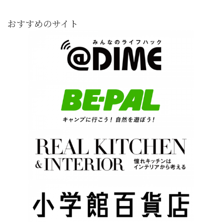
おすすめのサイト