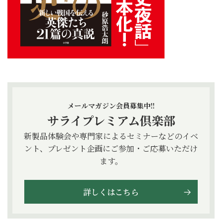
メールマガジン会員募集中!!
サライプレミアム倶楽部
新製品体験会や専門家によるセミナーなどのイベ
ント、プレゼント企画にご参加・ご応募いただけ
ます。
詳しくはこちら