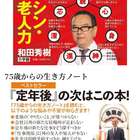
75歳からの生き方ノート