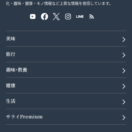
化・趣味・健康・モノ情報など上質な情報を発信しています。
美味
旅行
趣味･教養
健康
生活
サライPremium