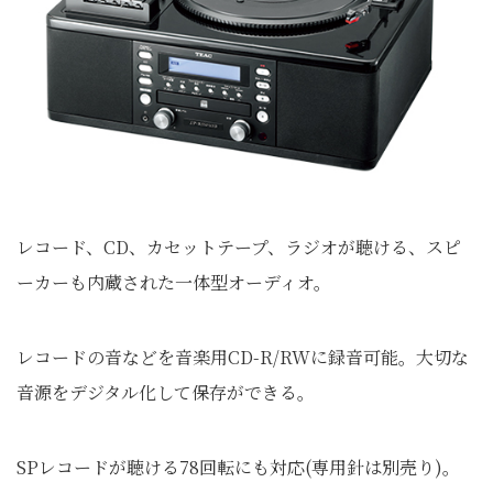
レコード、CD、カセットテープ、ラジオが聴ける、スピ
ーカーも内蔵された一体型オーディオ。
レコードの音などを音楽用CD-R/RWに録音可能。大切な
音源をデジタル化して保存ができる。
SPレコードが聴ける78回転にも対応(専用針は別売り)。