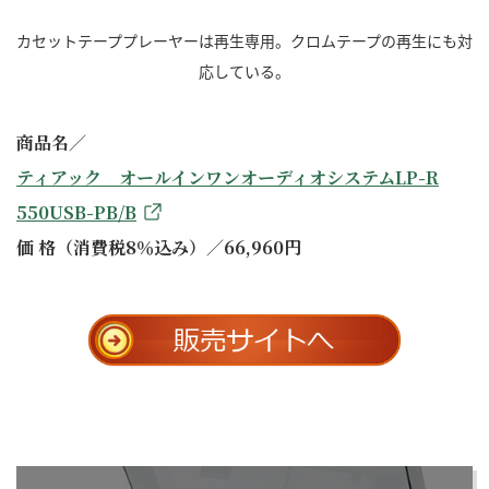
カセットテーププレーヤーは再生専用。クロムテープの再生にも対
応している。
商品名／
ティアック オールインワンオーディオシステムLP-R
550USB-PB/B
価 格（消費税8％込み）／66,960円