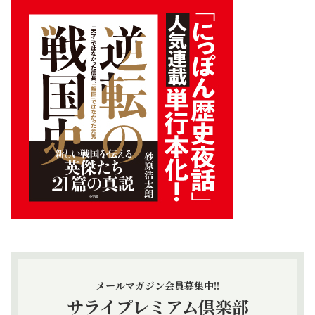
メールマガジン会員募集中!!
サライプレミアム倶楽部