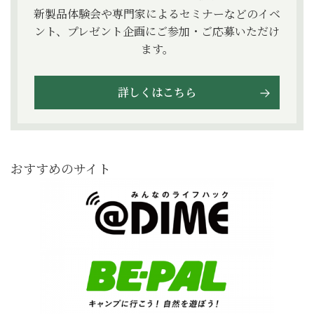
新製品体験会や専門家によるセミナーなどのイベ
ント、プレゼント企画にご参加・ご応募いただけ
ます。
詳しくはこちら
おすすめのサイト