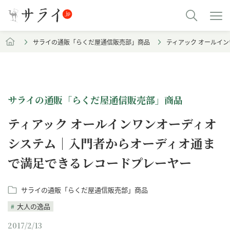
サライの通販「らくだ屋通信販売部」商品
ティアック オールイ
サライの通販「らくだ屋通信販売部」商品
ティアック オールインワンオーディオ
システム｜入門者からオーディオ通ま
で満足できるレコードプレーヤー
サライの通販「らくだ屋通信販売部」商品
大人の逸品
2017/2/13