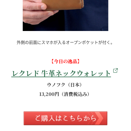
外側の前面にスマホが入るオープンポケットが付く。
【今日の逸品】
レクレド 牛革ネックウォレット
ウノフク（日本）
13,200円（消費税込み）