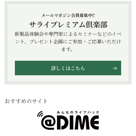
メールマガジン会員募集中!!
サライプレミアム倶楽部
新製品体験会や専門家によるセミナーなどのイベ
ント、プレゼント企画にご参加・ご応募いただけ
ます。
詳しくはこちら
おすすめのサイト