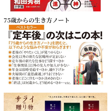
75歳からの生き方ノート