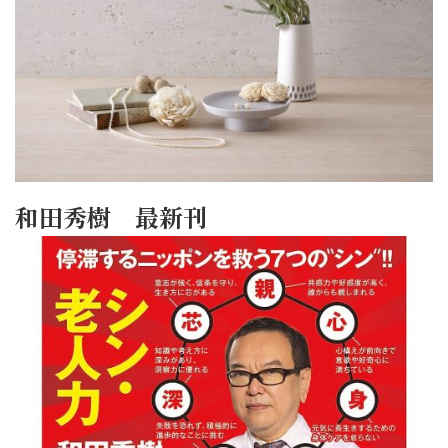
和田秀樹 最新刊