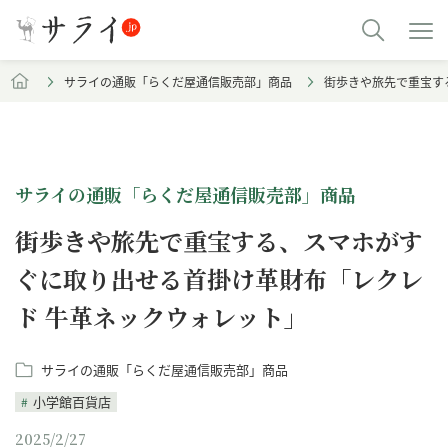
サライの通販「らくだ屋通信販売部」商品
街歩きや旅先で重宝す
サライの通販「らくだ屋通信販売部」商品
街歩きや旅先で重宝する、スマホがす
ぐに取り出せる首掛け革財布「レクレ
ド 牛革ネックウォレット」
サライの通販「らくだ屋通信販売部」商品
小学館百貨店
2025/2/27