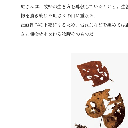
堀さんは、牧野の生き方を尊敬していたという。生
物を描き続けた堀さんの目に重なる。
絵画制作の下絵にするため、枯れ葉などを集めては
さに植物標本を作る牧野そのものだ。