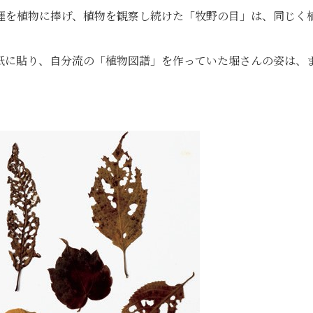
涯を植物に捧げ、植物を観察し続けた「牧野の目」は、同じく
紙に貼り、自分流の「植物図譜」を作っていた堀さんの姿は、