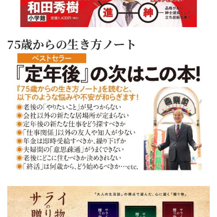
75歳からの生き方ノート