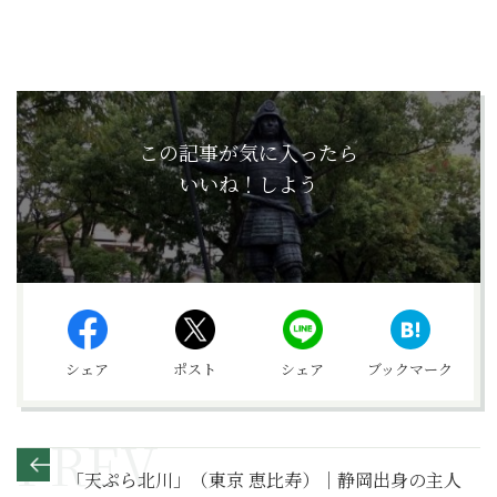
この記事が気に入ったら
いいね！しよう
シェア
ポスト
シェア
ブックマーク
「天ぷら北川」（東京 恵比寿）｜静岡出身の主人