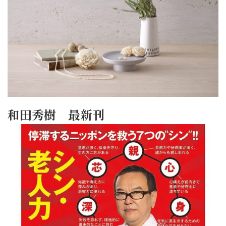
和田秀樹 最新刊