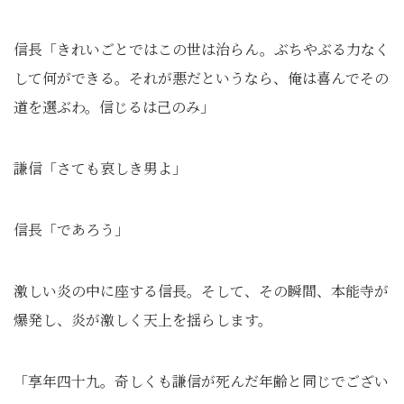
信長「きれいごとではこの世は治らん。ぶちやぶる力なく
して何ができる。それが悪だというなら、俺は喜んでその
道を選ぶわ。信じるは己のみ」
謙信「さても哀しき男よ」
信長「であろう」
激しい炎の中に座する信長。そして、その瞬間、本能寺が
爆発し、炎が激しく天上を揺らします。
「享年四十九。奇しくも謙信が死んだ年齢と同じでござい