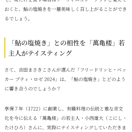
おくと、鮎の塩焼きを一層美味しく召し上がることができ
るでしょう。
「鮎の塩焼き」との相性を「萬亀楼」若
主人がテイスティング
さて、吉田まさきこさんが選んだ「フリードリッヒ・ベッ
カー プティ・ロゼ 2024」は、「鮎の塩焼き」とどのよう
に響き合うのでしょうか？
享保７年（1722）に創業し、有職料理の伝統と雅な京文
化を今に伝える「萬亀楼」の若主人・小西雄大（こにし・
たけひろ）さんに、実際にテイスティングしていただきま