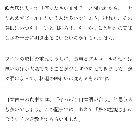
飲食店に入って「何になさいます？」と問われたら、「と
りあえずビール」という人は多いでしょう。けれど、その
選択はいつも正しいとは限らず、もしかすると料理の美味
しさを十分に引き出せていないのかもしれません。
ワインの取材を重ねるうちに、食事とアルコールの相性は
思いのほか大切であることが少しずつ見えてきました。選
ぶ酒によって、料理の味わいは変わるものです。
日本古来の食事には、「やっぱり日本酒が合う」と思う人
も多いでしょう。この記事では、あえて「鮎の塩焼き」に
合うワインを教えてもらいました。