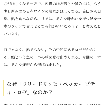
さがほしくなる一方で、内臓のほろ苦さや旨みには、もう
少し厚みのある赤ワインの要素がほしくなる。吉田さん自
身、鮎を食べながら、「では、そんな味わいを持つ鮎を一
本のワインで合わせるなら何がいいだろう？」と考えたと
いいます。
白でもなく、赤でもない。その中間にあるロゼだからこ
そ、鮎という魚の二つの顔を受け止められる。今回の一本
は、そんな発想から選ばれました。
なぜ「フリードリッヒ・ベッカー プテ
ィ・ロゼ」なのか？