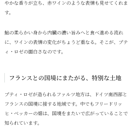
やかな香りが立ち、赤ワインのような表情も見せてくれま
す。
鮎の柔らかい身から内臓の濃い旨みへと食べ進める流れ
に、ワインの表情の変化がちょうど重なる。そこが、プテ
ィ・ロゼの面白さなのです。
フランスとの国境にまたがる、特別な土地
プティ・ロゼが造られるファルツ地方は、ドイツ南西部と
フランスの国境に接する地域です。中でもフリードリッ
ヒ・ベッカーの畑は、国境をまたいで広がっていることで
知られています。