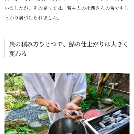
いましたが、その見立ては、若主人の小西さんの舌でもし
っかり裏づけられました。
炭の積み方ひとつで、鮎の仕上がりは大きく
変わる