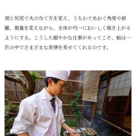
頭と尻尾で火の当て方を変え、うちわであおぐ角度や距
離、風量を変えながら、全体が均一においしく焼き上がる
ようにする。こうした細やかな仕事があってこそ、鮎は一
匹の中でさまざまな表情を見せてくれるのです。