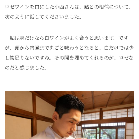
ロゼワインを口にした小西さんは、鮎との相性について、
次のように話してくださいました。
「鮎は身だけなら白ワインがよく合うと思います。です
が、頭から内臓まで丸ごと味わうとなると、白だけでは少
し物足りないですね。その間を埋めてくれるのが、ロゼな
のだと感じました」