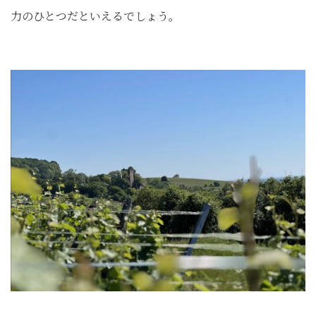
力のひとつだといえるでしょう。