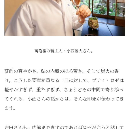
萬亀楼の若主人・小西雄大さん。
蓼酢の爽やかさ、鮎の内臓のほろ苦さ、そして炭火の香
り。こうした要素が重なる一皿に対して、プティ・ロゼは
軽やかすぎず、重たすぎず、ちょうどその中間で寄り添っ
てくれる。小西さんの話からは、そんな印象が伝わってき
ます。
吉田さんも、内臓まで食すのであればロゼが合うと話して