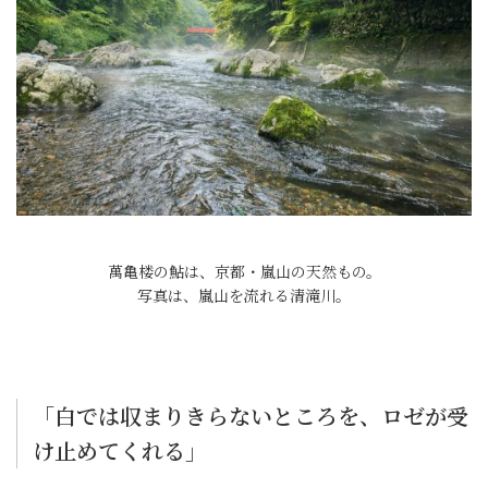
萬亀楼の鮎は、京都・嵐山の天然もの。
写真は、嵐山を流れる清滝川。
「白では収まりきらないところを、ロゼが受
け止めてくれる」