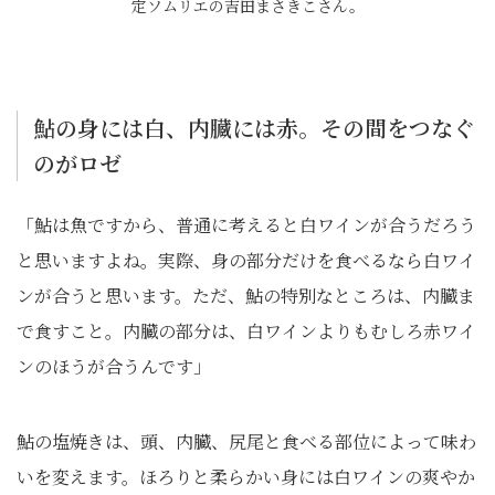
定ソムリエの吉田まさきこさん。
鮎の身には白、内臓には赤。その間をつなぐ
のがロゼ
「鮎は魚ですから、普通に考えると白ワインが合うだろう
と思いますよね。実際、身の部分だけを食べるなら白ワイ
ンが合うと思います。ただ、鮎の特別なところは、内臓ま
で食すこと。内臓の部分は、白ワインよりもむしろ赤ワイ
ンのほうが合うんです」
鮎の塩焼きは、頭、内臓、尻尾と食べる部位によって味わ
いを変えます。ほろりと柔らかい身には白ワインの爽やか