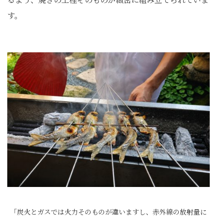
す。
「炭火とガスでは火力そのものが違いますし、赤外線の放射量に