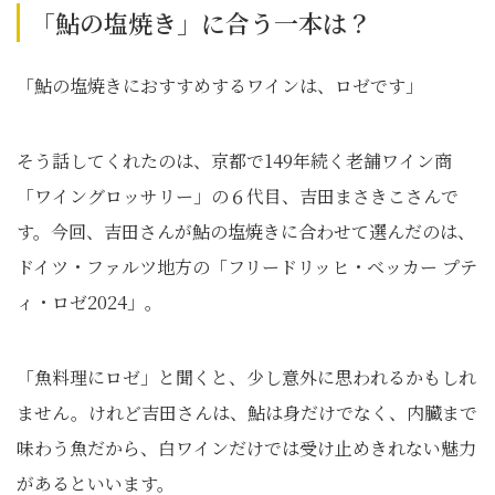
「鮎の塩焼き」に合う一本は？
「鮎の塩焼きにおすすめするワインは、ロゼです」
そう話してくれたのは、京都で149年続く老舗ワイン商
「ワイングロッサリー」の６代目、吉田まさきこさんで
す。今回、吉田さんが鮎の塩焼きに合わせて選んだのは、
ドイツ・ファルツ地方の「フリードリッヒ・ベッカー プテ
ィ・ロゼ2024」。
「魚料理にロゼ」と聞くと、少し意外に思われるかもしれ
ません。けれど吉田さんは、鮎は身だけでなく、内臓まで
味わう魚だから、白ワインだけでは受け止めきれない魅力
があるといいます。