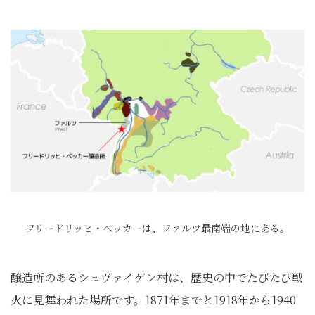
フリードリッヒ・ベッカーは、ファルツ最南端の地にある。
醸造所のあるシュヴァイゲン村は、歴史の中でたびたび戦
火に見舞われた場所です。1871年までと1918年から1940