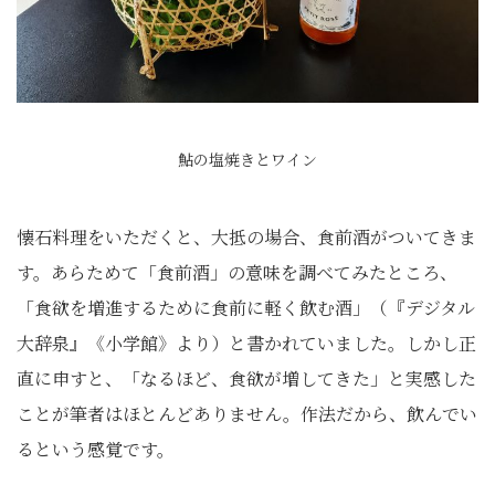
鮎の塩焼きとワイン
懐石料理をいただくと、大抵の場合、食前酒がついてきま
す。あらためて「食前酒」の意味を調べてみたところ、
「食欲を増進するために食前に軽く飲む酒」（『デジタル
大辞泉』《小学館》より）と書かれていました。しかし正
直に申すと、「なるほど、食欲が増してきた」と実感した
ことが筆者はほとんどありません。作法だから、飲んでい
るという感覚です。