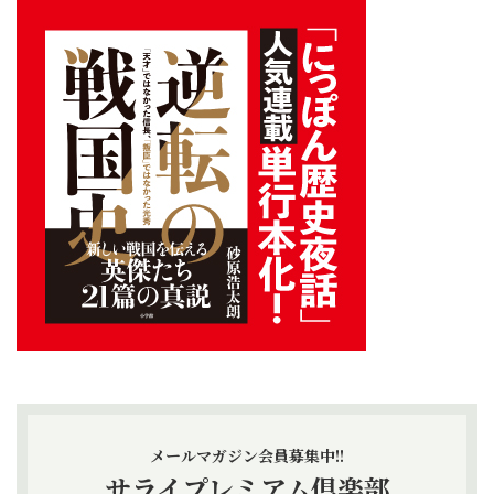
メールマガジン会員募集中!!
サライプレミアム倶楽部