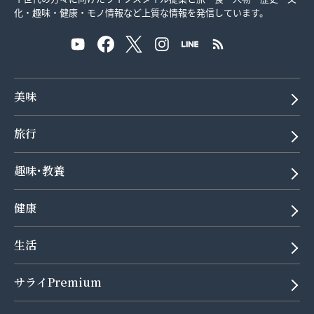
化・趣味・健康・モノ情報など上質な情報を発信しています。
美味
旅行
趣味･教養
健康
生活
サライPremium