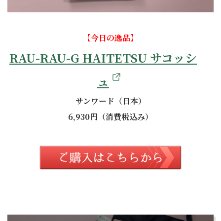
【今日の逸品】
RAU-RAU-G HAITETSU サコッシ
ュ
サンワード（日本）
6,930円（消費税込み）