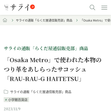
サライの通販「らくだ屋通信販売部」商品
「Osaka Metro」
サライの通販「らくだ屋通信販売部」商品
「Osaka Metro」で使われた本物の
つり革をあしらったサコッシュ
「RAU-RAU-G HAITETSU」
サライの通販「らくだ屋通信販売部」商品
小学館百貨店
2023/11/9