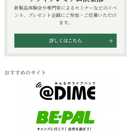
新製品体験会や専門家によるセミナーなどのイベ
ント、プレゼント企画にご参加・ご応募いただけ
ます。
詳しくはこちら
おすすめのサイト