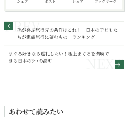
シェア
ポスト
シェア
ブックマーク
孫が喜ぶ旅行先の条件はこれ！「日本の子どもた
ちが家族旅行に望むもの」ランキング
まぐろ好きなら巡礼したい！極上まぐろを満喫で
きる日本の3つの港町
あわせて読みたい