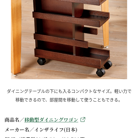
ダイニングテーブルの下にも入るコンパクトなサイズ。軽い力で
移動できるので、部屋間を移動して使うこともできる。
商品名／
移動型ダイニングワゴン
メーカー名／インザライフ(日本)