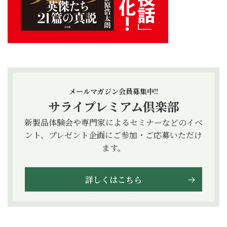
メールマガジン会員募集中!!
サライプレミアム倶楽部
新製品体験会や専門家によるセミナーなどのイベ
ント、プレゼント企画にご参加・ご応募いただけ
ます。
詳しくはこちら