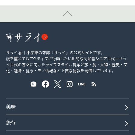
サライ.jp｜小学館の雑誌『サライ』の公式サイトです。
歳を重ねてもアクティブに行動したい知的な高齢者シニア世代＝サラ
イ世代の方々に向けたライフスタイル提案と旅・食・人物・歴史・文
化・趣味・健康・モノ情報など上質な情報を発信しています。
美味
旅行