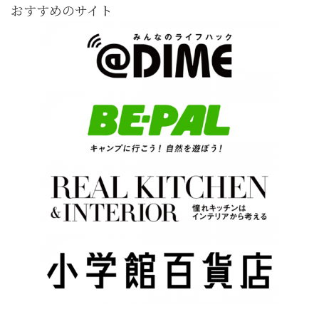
おすすめのサイト