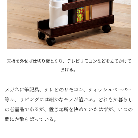
天板を外せば仕切り板となり、テレビリモコンなどを立てかけて
おける。
メガネに筆記具、テレビのリモコン、ティッシュペーパー
等々、リビングには細かなモノが溢れる。どれもが暮らし
の必需品であるが、置き場所を決めていたはずが、いつの
間にか散らばっている。