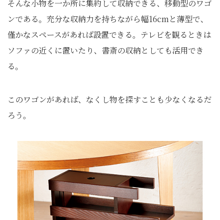
そんな小物を一か所に集約して収納できる、移動型のワゴ
ンである。充分な収納力を持ちながら幅16cmと薄型で、
僅かなスペースがあれば設置できる。テレビを観るときは
ソファの近くに置いたり、書斎の収納としても活用でき
る。
このワゴンがあれば、なくし物を探すことも少なくなるだ
ろう。