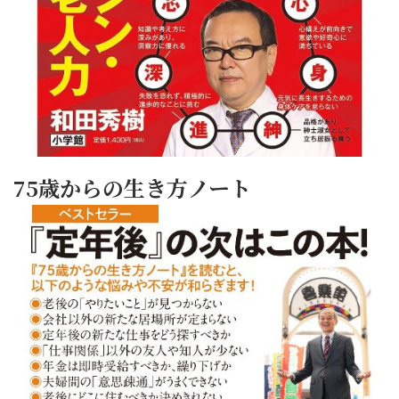
75歳からの生き方ノート