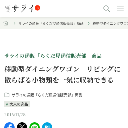
サライの通販「らくだ屋通信販売部」商品
移動型ダイニングワゴ
サライの通販「らくだ屋通信販売部」商品
移動型ダイニングワゴン｜リビングに
散らばる小物類を一気に収納できる
サライの通販「らくだ屋通信販売部」商品
大人の逸品
2016/11/28