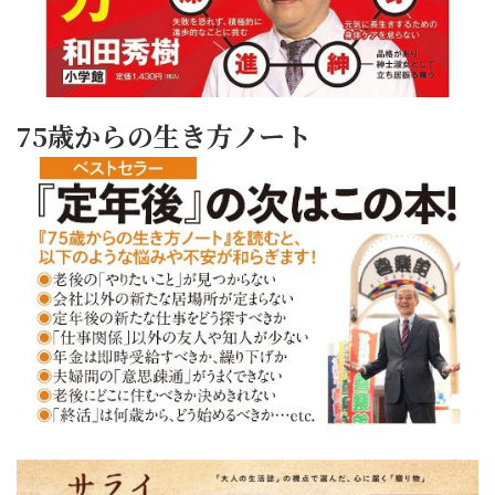
75歳からの生き方ノート