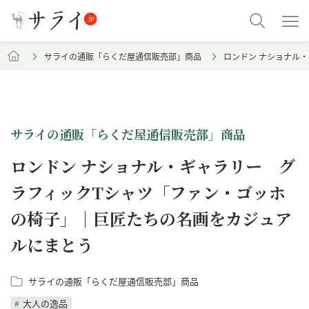
サライの通販「らくだ屋通信販売部」商品
ロンドン ナショナル
サライの通販「らくだ屋通信販売部」商品
ロンドン ナショナル・ギャラリー グ
ラフィックTシャツ「ファン・ゴッホ
の椅子」｜巨匠たちの名画をカジュア
ルにまとう
サライの通販「らくだ屋通信販売部」商品
大人の逸品