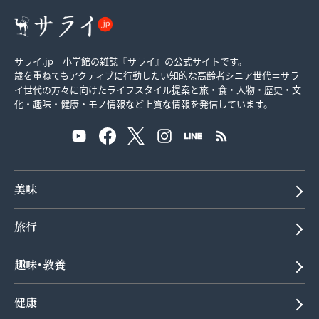
サライ.jp｜小学館の雑誌『サライ』の公式サイトです。
歳を重ねてもアクティブに行動したい知的な高齢者シニア世代＝サラ
イ世代の方々に向けたライフスタイル提案と旅・食・人物・歴史・文
化・趣味・健康・モノ情報など上質な情報を発信しています。
美味
旅行
趣味･教養
健康