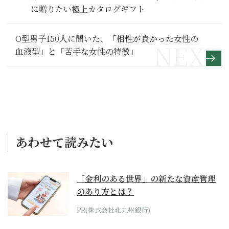
に贈りたい極上カタログギフト
O型男子150人に聞いた、「相性が良かった女性の
血液型」と「苦手な女性の特徴」
あわせて読みたい
「金利のある世界」の新たな資産管理
のあり方とは？
PR(株式会社北九州銀行)