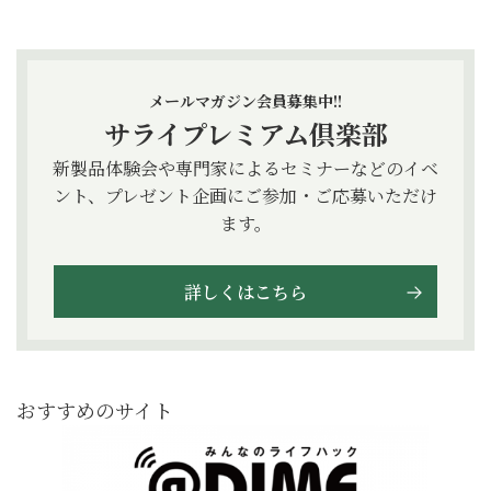
メールマガジン会員募集中!!
サライプレミアム倶楽部
新製品体験会や専門家によるセミナーなどのイベ
ント、プレゼント企画にご参加・ご応募いただけ
ます。
詳しくはこちら
おすすめのサイト