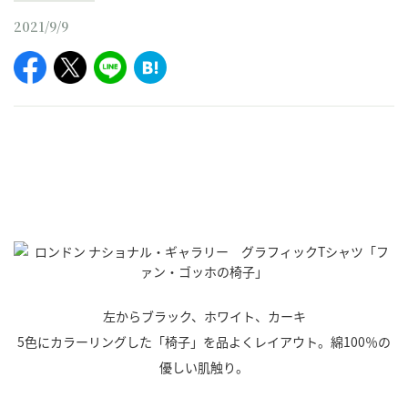
2021/9/9
左からブラック、ホワイト、カーキ
5色にカラーリングした「椅子」を品よくレイアウト。綿100％の
優しい肌触り。