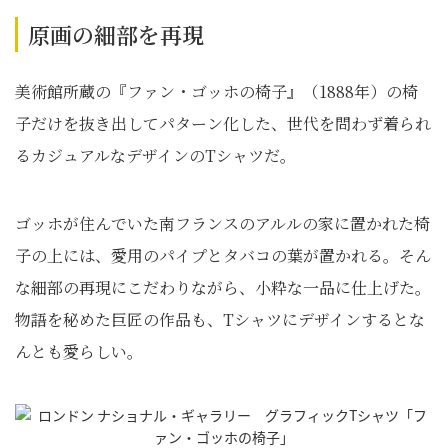
原画の細部を再現
美術館所蔵の『ファン・ゴッホの椅子』（1888年）の椅
子だけを抜き出してパターン化した、世代を問わず着られ
るカジュアルなデザインのTシャツだ。
ゴッホが住んでいた南フランスのアルルの家に置かれた椅
子の上には、愛用のパイプとタバコの葉が置かれる。そん
な細部の再現にこだわりながら、小粋な一品に仕上げた。
物語を秘めた巨匠の作品も、Tシャツにデザインするとな
んとも愛らしい。