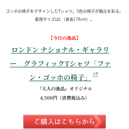
ゴッホの椅子をデザインしたTシャツ。5色の椅子が胸元を彩る。
着用サイズはL（身長178cm）。
【今日の逸品】
ロンドン ナショナル・ギャラリ
ー グラフィックTシャツ「ファ
ン・ゴッホの椅子」
『大人の逸品』オリジナル
4,500円（消費税込み）