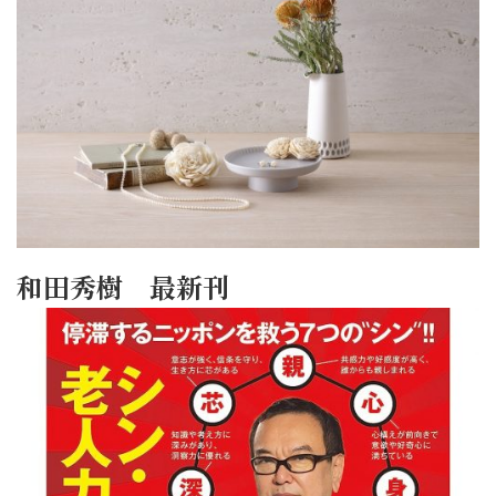
和田秀樹 最新刊