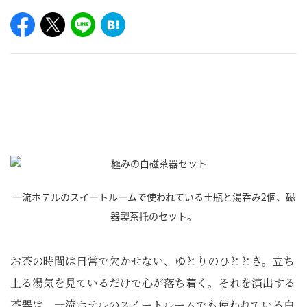
一流ホテルのスイートルームで使われている土瓶と湯呑み2個、磁
器製茶托のセット。
お茶の時間は日常で欠かせない、ゆとりのひととき。立ち
上る湯気を見ているだけで心が落ち着く。それを演出する
茶器は、一流ホテルのスイートルームでも使われている白