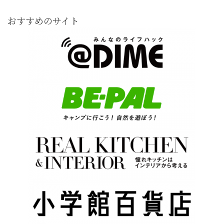
おすすめのサイト