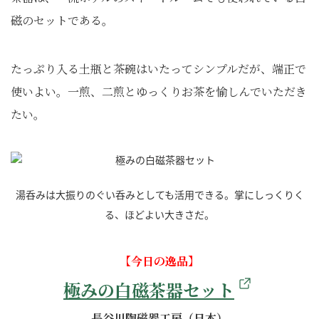
磁のセットである。
たっぷり入る土瓶と茶碗はいたってシンプルだが、端正で
使いよい。一煎、二煎とゆっくりお茶を愉しんでいただき
たい。
湯呑みは大振りのぐい呑みとしても活用できる。掌にしっくりく
る、ほどよい大きさだ。
【今日の逸品】
極みの白磁茶器セット
長谷川陶磁器工房（日本）