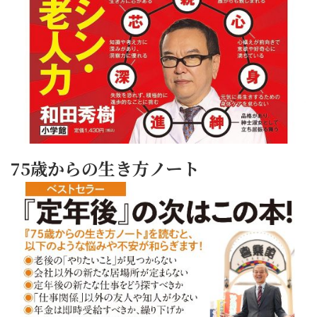
75歳からの生き方ノート