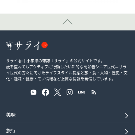
サライ.jp｜小学館の雑誌『サライ』の公式サイトです。
歳を重ねてもアクティブに行動したい知的な高齢者シニア世代＝サラ
イ世代の方々に向けたライフスタイル提案と旅・食・人物・歴史・文
化・趣味・健康・モノ情報など上質な情報を発信しています。
美味
旅行