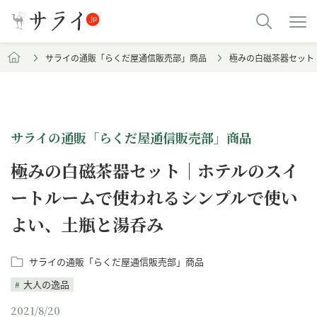
サライの通販「らくだ屋通信販売部」商品
極みの白磁茶器セット
サライの通販「らくだ屋通信販売部」商品
極みの白磁茶器セット｜ホテルのスイ
ートルームで使われるシンプルで使い
よい、土瓶と湯呑み
サライの通販「らくだ屋通信販売部」商品
大人の逸品
2021/8/20