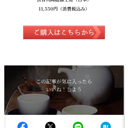
11,550円（消費税込み）
この記事が気に入ったら
いいね！しよう