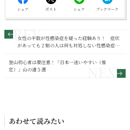
シェア
ポスト
シェア
ブックマーク
女性の半数が性感染症を疑った経験あり！ 症状
があっても２割の人は何も対処しない性感染症の
現実
登山初心者は要注意！「日本一迷いやすい（推
定）」山の道５選
あわせて読みたい