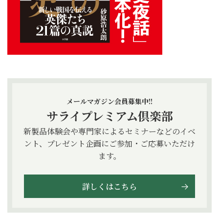
メールマガジン会員募集中!!
サライプレミアム倶楽部
新製品体験会や専門家によるセミナーなどのイベ
ント、プレゼント企画にご参加・ご応募いただけ
ます。
詳しくはこちら