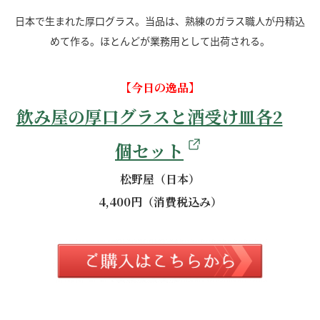
日本で生まれた厚口グラス。当品は、熟練のガラス職人が丹精込
めて作る。ほとんどが業務用として出荷される。
【今日の逸品】
飲み屋の厚口グラスと酒受け皿各2
個セット
松野屋（日本）
4,400円（消費税込み）