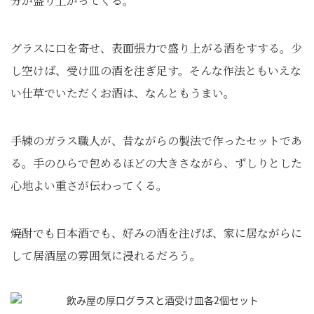
分が盛り上がってくる。
グラスに口を寄せ、表面張力で盛り上がる酒をすする。少
し空けば、受け皿の酒を注ぎ足す。そんな作法ともいえな
い仕草でいただくお酒は、なんともうまい。
手練のガラス職人が、昔ながらの製法で作ったセットであ
る。手のひらで包めるほどの大きさながら、ずしりとした
心地よい重さが伝わってくる。
焼酎でも日本酒でも、好みの酒を注げば、家に居ながらに
して居酒屋の雰囲気に浸れるだろう。