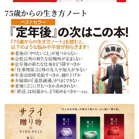
75歳からの生き方ノート