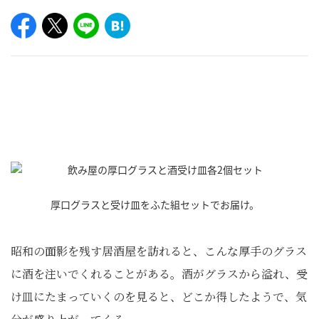
厚口グラスと受け皿をふた組セットでお届け。
昭和の面影を残す居酒屋を訪れると、こんな厚手のグラス
に酒を注いでくれることがある。酒がグラスから溢れ、受
け皿にたまっていくのを見ると、どこか得したようで、気