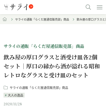
サライの通販「らくだ屋通信販売部」商品
飲み屋の厚口グラスと
サライの通販「らくだ屋通信販売部」商品
飲み屋の厚口グラスと酒受け皿各2個
セット｜厚口の縁から酒が溢れる昭和
レトロなグラスと受け皿のセット
サライの通販「らくだ屋通信販売部」商品
大人の逸品
2020/11/28