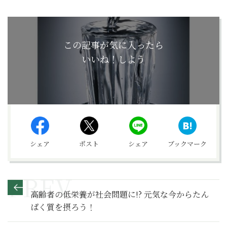
この記事が気に入ったら
いいね！しよう
シェア
ポスト
シェア
ブックマーク
高齢者の低栄養が社会問題に!? 元気な今からたん
ぱく質を摂ろう！