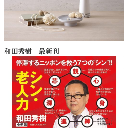
和田秀樹 最新刊