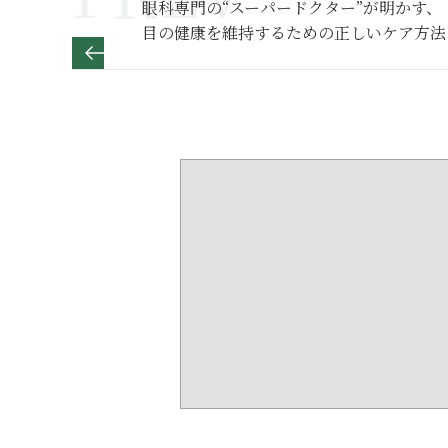
眼科専門の“スーパードクター”が明かす、
目の健康を維持するための正しいケア方法