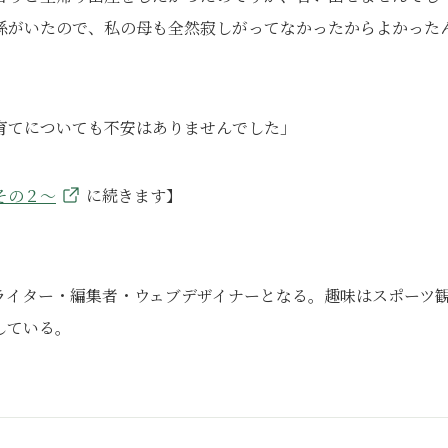
孫がいたので、私の母も全然寂しがってなかったからよかった
育てについても不安はありませんでした」
その２～
に続きます】
ライター・編集者・ウェブデザイナーとなる。趣味はスポーツ
している。