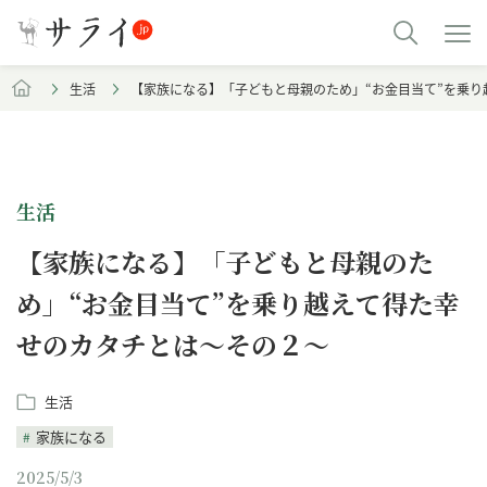
生活
【家族になる】「子どもと母親のため」“お金目当て”を乗
生活
【家族になる】「子どもと母親のた
め」“お金目当て”を乗り越えて得た幸
せのカタチとは～その２～
生活
家族になる
2025/5/3