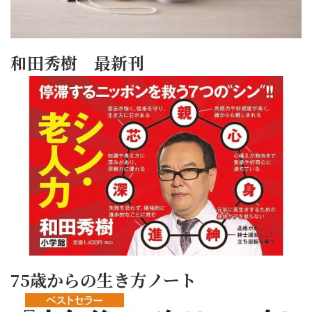
和田秀樹 最新刊
75歳からの生き方ノート