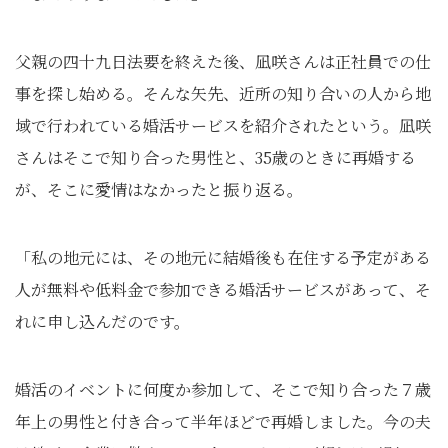
父親の四十九日法要を終えた後、凪咲さんは正社員での仕
事を探し始める。そんな矢先、近所の知り合いの人から地
域で行われている婚活サービスを紹介されたという。凪咲
さんはそこで知り合った男性と、35歳のときに再婚する
が、そこに愛情はなかったと振り返る。
「私の地元には、その地元に結婚後も在住する予定がある
人が無料や低料金で参加できる婚活サービスがあって、そ
れに申し込んだのです。
婚活のイベントに何度か参加して、そこで知り合った７歳
年上の男性と付き合って半年ほどで再婚しました。今の夫