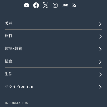
美味
旅行
趣味･教養
健康
生活
サライPremium
INFORMATION