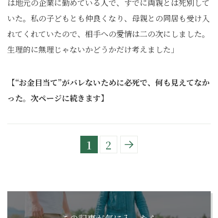
は地元の企業に勤めている人で、すでに両親とは死別して
いた。私の子どもとも仲良くなり、母親との同居も受け入
れてくれていたので、相手への愛情は二の次にしました。
生理的に無理じゃないかどうかだけ考えました」
【“お金目当て”がバレないために必死で、何も見えてなか
った
。
次ページに続きます】
1
2