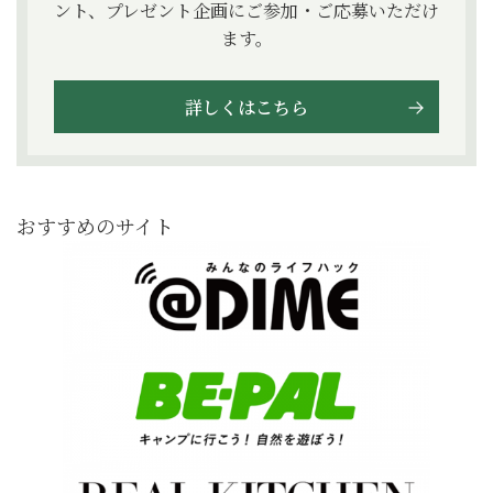
ント、プレゼント企画にご参加・ご応募いただけ
ます。
詳しくはこちら
おすすめのサイト