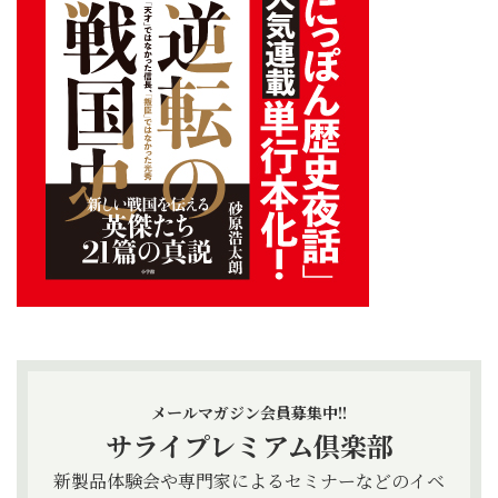
メールマガジン会員募集中!!
サライプレミアム倶楽部
新製品体験会や専門家によるセミナーなどのイベ