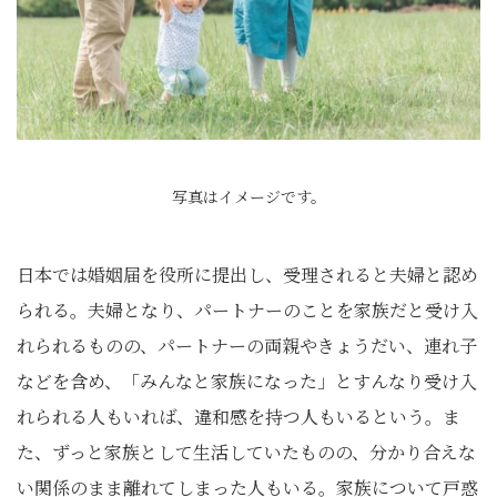
写真はイメージです。
日本では婚姻届を役所に提出し、受理されると夫婦と認め
られる。夫婦となり、パートナーのことを家族だと受け入
れられるものの、パートナーの両親やきょうだい、連れ子
などを含め、「みんなと家族になった」とすんなり受け入
れられる人もいれば、違和感を持つ人もいるという。ま
た、ずっと家族として生活していたものの、分かり合えな
い関係のまま離れてしまった人もいる。家族について戸惑