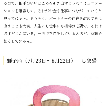
るので、相手のいいところを引き出すようなコミュニケー
ションを意識して。それがお金や仕事につながっていくと
思ってにゃ〜。そうそう、パートナーの存在を改めて考え
直すことも大切。人生にも仕事にも相棒は必要で、それは
必ずどこかにいる。一匹狼を自認している人ほど、意識を
強くしてにゃん。
獅子座（7月23日～8月22日） しま猫