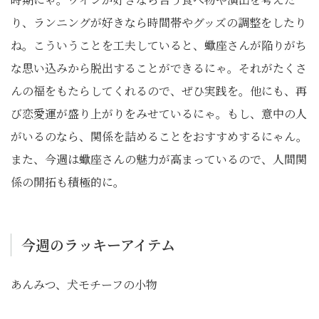
り、ランニングが好きなら時間帯やグッズの調整をしたり
ね。こういうことを工夫していると、蠍座さんが陥りがち
な思い込みから脱出することができるにゃ。それがたくさ
んの福をもたらしてくれるので、ぜひ実践を。他にも、再
び恋愛運が盛り上がりをみせているにゃ。もし、意中の人
がいるのなら、関係を詰めることをおすすめするにゃん。
また、今週は蠍座さんの魅力が高まっているので、人間関
係の開拓も積極的に。
今週のラッキーアイテム
あんみつ、犬モチーフの小物