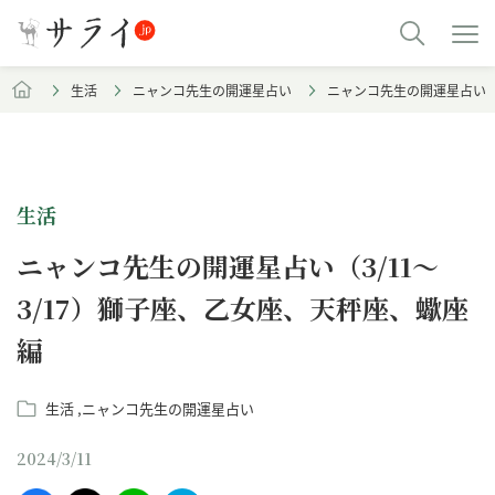
生活
ニャンコ先生の開運星占い
ニャンコ先生の開運星占い（3
生活
ニャンコ先生の開運星占い（3/11～
3/17）獅子座、乙女座、天秤座、蠍座
編
生活
ニャンコ先生の開運星占い
2024/3/11