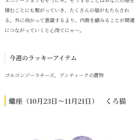
ュニケーションもそうにゃ。そうすることはあなたの徳を
積むことにも繋がっていき、たくさんの福がもたらされ
る。外に向かって意識するより、内側を顧みることが開運
につながっていくと心得てにゃ〜。
今週のラッキーアイテム
ゴルゴンゾーラチーズ、アンティークの置物
蠍座（10月23日～11月21日） くろ猫