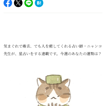
気まぐれで毒舌、でも人を癒してくれる占い師・ニャンコ
先生が、星占いをする連載です。今週のあなたの運勢は？