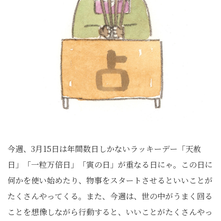
今週、3月15日は年間数日しかないラッキーデー「天赦
日」「一粒万倍日」「寅の日」が重なる日にゃ。この日に
何かを使い始めたり、物事をスタートさせるといいことが
たくさんやってくる。また、今週は、世の中がうまく回る
ことを想像しながら行動すると、いいことがたくさんやっ