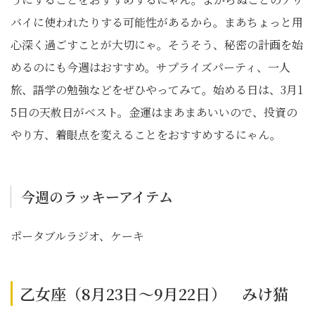
バイに使われたりする可能性があるから。まあちょっと用
心深く過ごすことが大切にゃ。そうそう、秘密の計画を始
めるのにも今週はおすすめ。サプライズパーティ、一人
旅、語学の勉強などをぜひやってみて。始める日は、3月1
5日の天赦日がベスト。金運はまあまあいいので、投資の
やり方、着眼点を変えることをおすすめするにゃん。
今週のラッキーアイテム
ポータブルラジオ、ケーキ
乙女座（8月23日～9月22日） みけ猫