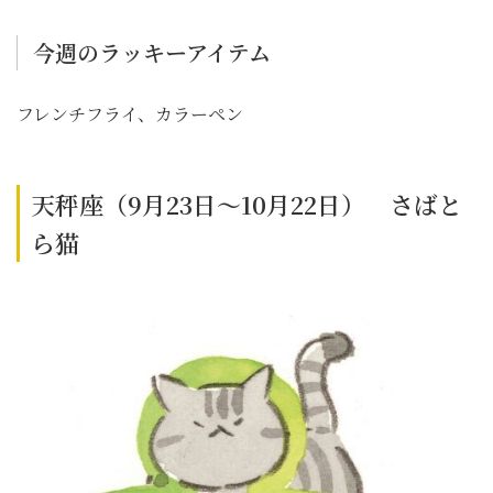
今週のラッキーアイテム
フレンチフライ、カラーペン
天秤座（9月23日～10月22日） さばと
ら猫