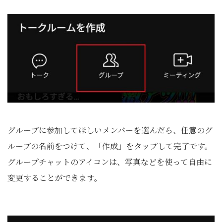
グループに参加してほしいメンバーを選んだら、任意のグ
ループの名前をつけて、「作成」をタップして完了です。
グループチャットのアイコンは、写真などを使って自由に
変更することができます。