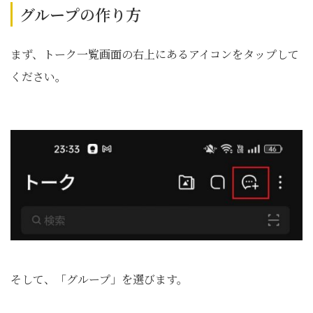
グループの作り方
まず、トーク一覧画面の右上にあるアイコンをタップして
ください。
そして、「グループ」を選びます。