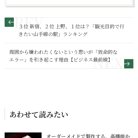
３位 新宿、２位 上野、１位は？「観光目的で行
きたい山手線の駅」ランキング
周囲から嫌われたくないという思いが「致命的な
エラー」を引き起こす理由【ビジネス最前線】
あわせて読みたい
オーダーメイドで製作する、高機能か