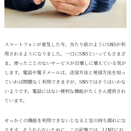
スマートフォンが普及した今、当たり前のようにSNSが利
用されるようになりました。一口にSNSといってもさまざ
ま。使ったことのないサービスが日増しに増えている気が
します。電話や電子メールは、送信方法と受信方法を知っ
ていれば問題なく利用できますが、SNSではそうはいかな
いようです。電話にはない便利な機能がたくさん提供され
ています。
せっかくの機能を利用できないとなると宝の持ち腐れにな
ります。そうならないために、この記事では、LINEにお