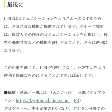
最後に
LINEはコミュニケーションをよりスムーズにするため
に、さまざまな機能が提供されています。グループ機能
は、複数人での同時のコミュニケーションを可能にし、投
票や画面共有などの機能も併用することで、さらに便利に
なります。
この記事を通じて、LINEを使いこなし、日常生活をより
便利で快適なものにすることができれば幸いです。
●構成・執筆／三鷹 れい（みたか れい｜京都メディアラ
イン・
https://kyotomedialine.com
FB
）
プログラマー。中小企業のDX化など、デジタル分野での