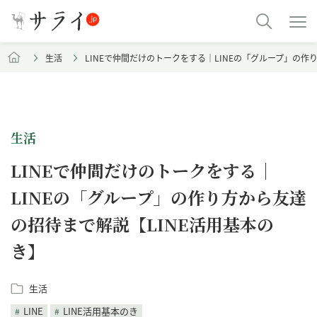
生活
LINEで仲間だけのトークをする｜LINEの「グループ」の作
生活
LINEで仲間だけのトークをする｜
LINEの「グループ」の作り方から友達
の招待まで解説【LINE活用基本の
き】
生活
LINE
LINE活用基本のき