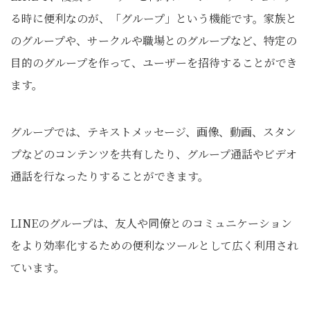
る時に便利なのが、「グループ」という機能です。家族と
のグループや、サークルや職場とのグループなど、特定の
目的のグループを作って、ユーザーを招待することができ
ます。
グループでは、テキストメッセージ、画像、動画、スタン
プなどのコンテンツを共有したり、グループ通話やビデオ
通話を行なったりすることができます。
LINEのグループは、友人や同僚とのコミュニケーション
をより効率化するための便利なツールとして広く利用され
ています。