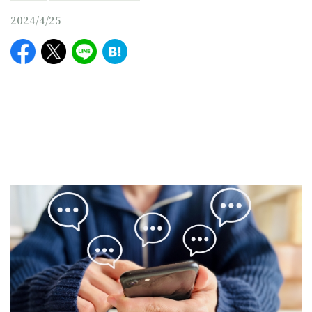
2024/4/25