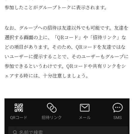
参加したことがグループトークに表示されます。
なお、グループへの招待は友達以外でも可能です。友達を
選択する画面の上に、「QRコード」や「招待リンク」な
どの項目があります。そのため、QRコードを友達ではな
いユーザーに提示することで、そのユーザーもグループに
参加できるというわけです。QRコードや共有リンクをシ
ェアする時には、十分注意しましょう。