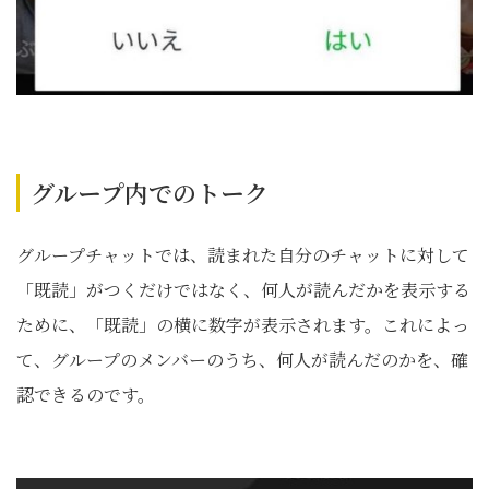
グループ内でのトーク
グループチャットでは、読まれた自分のチャットに対して
「既読」がつくだけではなく、何人が読んだかを表示する
ために、「既読」の横に数字が表示されます。これによっ
て、グループのメンバーのうち、何人が読んだのかを、確
認できるのです。