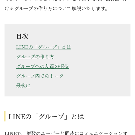
けるグループの作り方について解説いたします。
目次
LINEの「グループ」とは
グループの作り方
グループへの友達の招待
グループ内でのトーク
最後に
LINEの「グループ」とは
LINEで、複数のユーザーと同時にコミュニケーションす