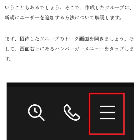
いうこともあるでしょう。そこで、作成したグループに、
新規にユーザーを追加する方法について解説します。
まず、招待したグループのトーク画面を開きましょう。そ
して、画面右上にあるハンバーガーメニューをタップしま
す。