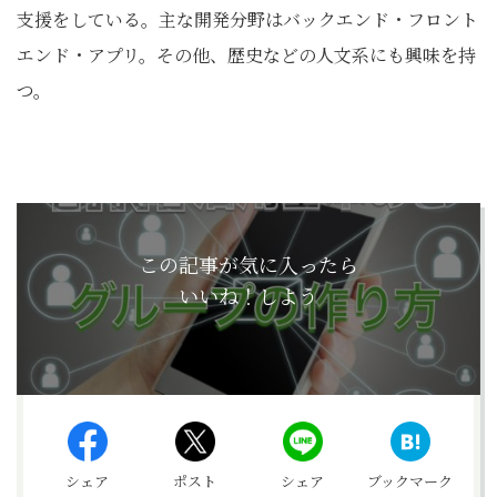
支援をしている。主な開発分野はバックエンド・フロント
エンド・アプリ。その他、歴史などの人文系にも興味を持
つ。
この記事が気に入ったら
いいね！しよう
シェア
ポスト
シェア
ブックマーク