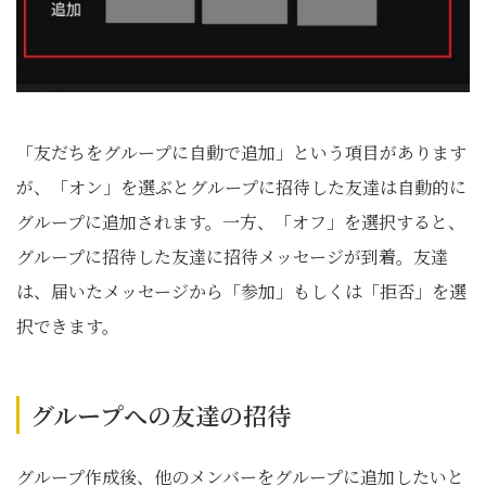
「友だちをグループに自動で追加」という項目があります
が、「オン」を選ぶとグループに招待した友達は自動的に
グループに追加されます。一方、「オフ」を選択すると、
グループに招待した友達に招待メッセージが到着。友達
は、届いたメッセージから「参加」もしくは「拒否」を選
択できます。
グループへの友達の招待
グループ作成後、他のメンバーをグループに追加したいと