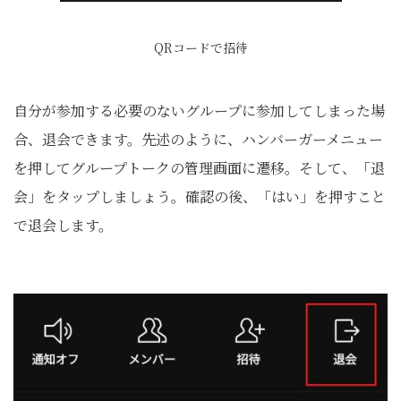
QRコードで招待
自分が参加する必要のないグループに参加してしまった場
合、退会できます。先述のように、ハンバーガーメニュー
を押してグループトークの管理画面に遷移。そして、「退
会」をタップしましょう。確認の後、「はい」を押すこと
で退会します。