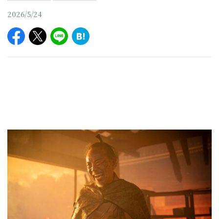
2026/5/24