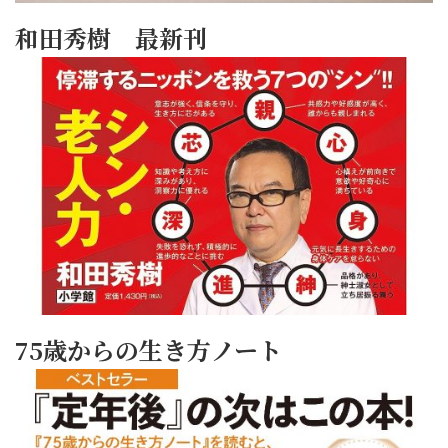
和田秀樹 最新刊
75歳からの生き方ノート