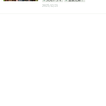
2025/12/21