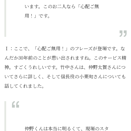
います。このお二人なら「心配ご無
用！」です。
Ｉ：ここで、「心配ご無用！」のフレーズが登場です。な
んだか30年前のことが思い出されますね。このサービス精
神。すごくうれしいです。竹中さんは、仲野太賀さんにつ
いてさらに詳しく、そして信長役の小栗旬さんについても
話してくれました。
仲野くんは本当に明るくて、現場のスタ