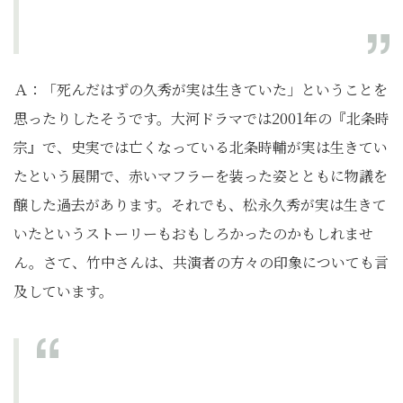
Ａ：「死んだはずの久秀が実は生きていた」ということを
思ったりしたそうです。大河ドラマでは2001年の『北条時
宗』で、史実では亡くなっている北条時輔が実は生きてい
たという展開で、赤いマフラーを装った姿とともに物議を
醸した過去があります。それでも、松永久秀が実は生きて
いたというストーリーもおもしろかったのかもしれませ
ん。さて、竹中さんは、共演者の方々の印象についても言
及しています。