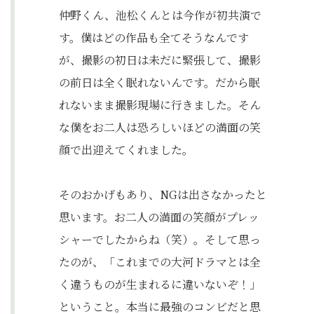
仲野くん、池松くんとは今作が初共演で
す。僕はどの作品も全てそうなんです
が、撮影の初日は未だに緊張して、撮影
の前日は全く眠れないんです。だから眠
れないまま撮影現場に行きました。そん
な僕をお二人は恐ろしいほどの満面の笑
顔で出迎えてくれました。
そのおかげもあり、NGは出さなかったと
思います。お二人の満面の笑顔がプレッ
シャーでしたからね（笑）。そして思っ
たのが、「これまでの大河ドラマとは全
く違うものが生まれるに違いないぞ！」
ということ。本当に最強のコンビだと思