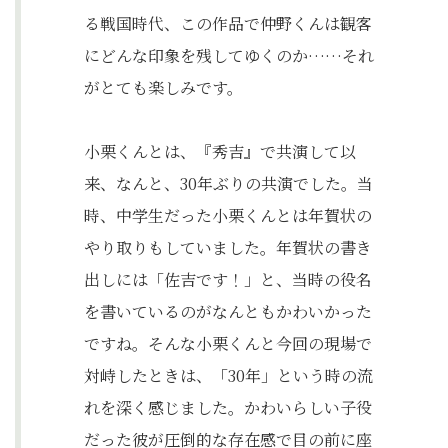
る戦国時代、この作品で仲野くんは観客
にどんな印象を残してゆくのか……それ
がとても楽しみです。
小栗くんとは、『秀吉』で共演して以
来、なんと、30年ぶりの共演でした。当
時、中学生だった小栗くんとは年賀状の
やり取りもしていました。年賀状の書き
出しには「佐吉です！」と、当時の役名
を書いているのがなんともかわいかった
ですね。そんな小栗くんと今回の現場で
対峙したときは、「30年」という時の流
れを深く感じました。かわいらしい子役
だった彼が圧倒的な存在感で目の前に座