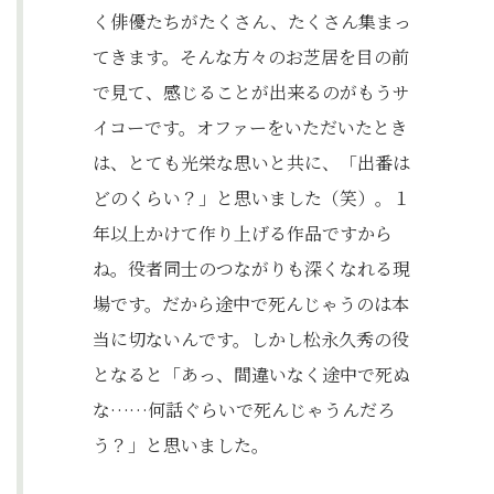
く俳優たちがたくさん、たくさん集まっ
てきます。そんな方々のお芝居を目の前
で見て、感じることが出来るのがもうサ
イコーです。オファーをいただいたとき
は、とても光栄な思いと共に、「出番は
どのくらい？」と思いました（笑）。１
年以上かけて作り上げる作品ですから
ね。役者同士のつながりも深くなれる現
場です。だから途中で死んじゃうのは本
当に切ないんです。しかし松永久秀の役
となると「あっ、間違いなく途中で死ぬ
な……何話ぐらいで死んじゃうんだろ
う？」と思いました。