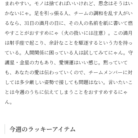
まれやすい。モノは捨てればいいけれど、思念はそうはい
かないにゃ。足を引っ張る人、チームの調和を乱す人がい
るなら、31日の満月の日に、その人の名前を紙に書いて燃
やすことがおすすめにゃ（火の扱いには注意）。この満月
は射手座で起こり、余計なことを駆逐するという力を持っ
ている。人間関係に困っている人は試してみてにゃん。守
護星・金星の力もあり、愛情運はいい感じ。黙っていて
も、あなたの愛は伝わっていくので、チームメンバーに対
しては多少厳しい姿勢で接しても問題はない。言いたいこ
とは今週のうちに伝えてしまうことをおすすめするにゃ
ん。
今週のラッキーアイテム