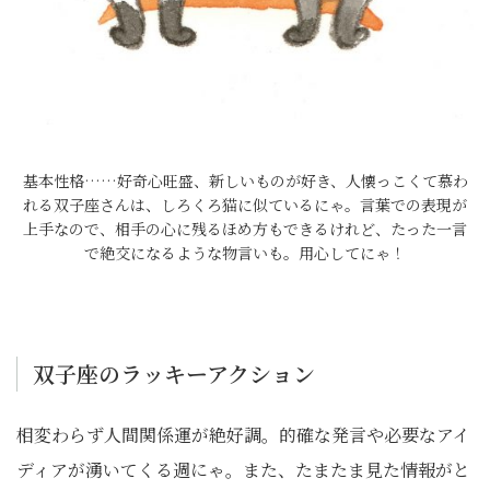
基本性格……好奇心旺盛、新しいものが好き、人懐っこくて慕わ
れる双子座さんは、しろくろ猫に似ているにゃ。言葉での表現が
上手なので、相手の心に残るほめ方もできるけれど、たった一言
で絶交になるような物言いも。用心してにゃ！
双子座のラッキーアクション
相変わらず人間関係運が絶好調。的確な発言や必要なアイ
ディアが湧いてくる週にゃ。また、たまたま見た情報がと