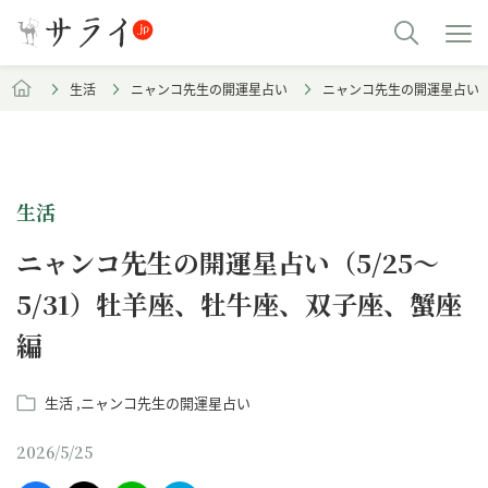
生活
ニャンコ先生の開運星占い
ニャンコ先生の開運星占い（5
生活
ニャンコ先生の開運星占い（5/25～
5/31）牡羊座、牡牛座、双子座、蟹座
編
生活
ニャンコ先生の開運星占い
2026/5/25