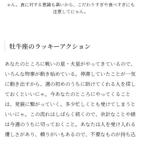
ゃん。食に対する意識も高いから、こだわりすぎや食べすぎにも
注意してにゃん。
牡牛座のラッキーアクション
あなたのところに戦いの星・火星がやってきているので、
いろんな物事が動き始めている。停滞していたことが一気
に動き出すから、週の初めのうちに助けてくれる人を探し
ておくといいにゃ。今あなたのところにやってくること
は、発展に繋がっていく。多少忙しくとも受けてしまうと
いいにゃ。この流れはしばらく続くので、余計なことや縁
は今週のうちに切っておくこと。あなたは人を受け入れる
優しさがあり、頼りがいもあるので、不要なものが持ち込