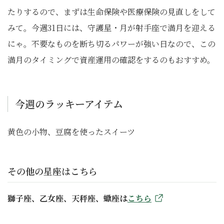
たりするので、まずは生命保険や医療保険の見直しをして
みて。今週31日には、守護星・月が射手座で満月を迎える
にゃ。不要なものを断ち切るパワーが強い日なので、この
満月のタイミングで資産運用の確認をするのもおすすめ。
今週のラッキーアイテム
黄色の小物、豆腐を使ったスイーツ
その他の星座はこちら
獅子座、乙女座、天秤座、蠍座は
こちら