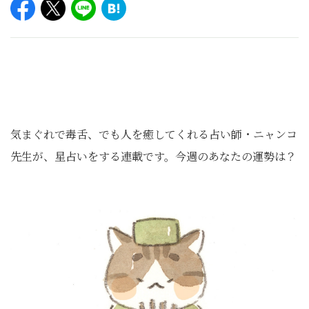
気まぐれで毒舌、でも人を癒してくれる占い師・ニャンコ
先生が、星占いをする連載です。今週のあなたの運勢は？