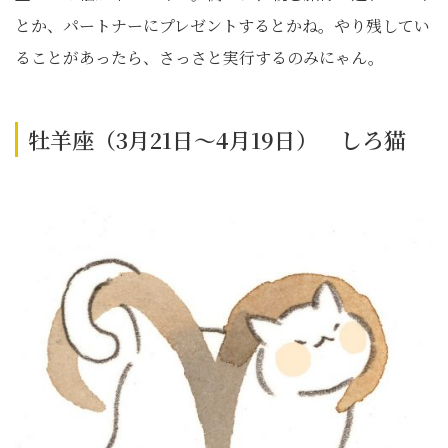
とか、パートナーにプレゼントするとかね。やり残してい
ることがあったら、さっさと実行するのみにゃん。
牡羊座（3月21日～4月19日） しろ猫