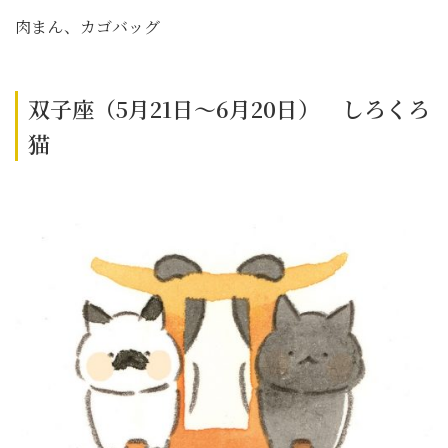
肉まん、カゴバッグ
双子座（5月21日～6月20日） しろくろ
猫