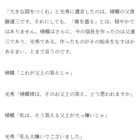
「大きな国をつくれ」と光秀に遺言したのは、帰蝶の父斎
藤道三です。それにしても、「毒を盛る」とは、穏やかで
はありません。帰蝶はさらに、今の信長を作ったのは父道
三であり、光秀である。作ったものがその始末をなすほか
あるまい、とまで言うのです。
帰蝶「これが父上の答えじゃ」
光秀「帰蝶様は、そのお父上の答え、どう思われますか」
帰蝶「私は、そう答える父上が大っ嫌いじゃ」
光秀「私も大嫌いでございました」