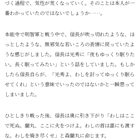
づく過程で、気性が荒くなっていく。そのことは本人が一
番わかっていたのではないでしょうか……。
本能寺で明智軍と戦う中で、信長が吹っ切れたような、ほ
っとしたような、無邪気な若いころの表情に戻っていたよ
うな感じがしました。信長は光秀に「夜もゆっくり眠りた
い。長く眠ってみたい」という話をしていました。もしか
したら信長自らが、「光秀よ、わしを討ってゆっくり眠ら
せてくれ」という意味でいったのではないかと一瞬思って
しまいました。
ひとしきり戦った後、信長は奥に引き下がり「わしはここ
で死ぬ。蘭丸、ここに火をつけよ。わしの首は誰にも渡す
な。わしを焼き尽くせ」と森蘭丸に命じます。