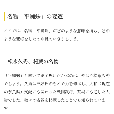
名物「平蜘蛛」の変遷
ここでは、名物「平蜘蛛」がどのような意味を持ち、どの
ような変転をしたのか見ていきましょう。
松永久秀、秘蔵の名物
「平蜘蛛」と聞いてまず思い浮かぶのは、やはり松永久秀
でしょう。久秀は三好氏のもとで力を伸ばし、大和（現在
の奈良県）支配にも関わった戦国武将。茶湯にも通じた人
物でした。数々の名器を秘蔵したことでも知られていま
す。