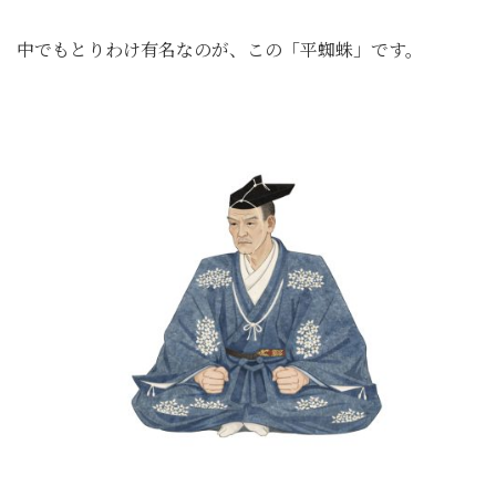
中でもとりわけ有名なのが、この「平蜘蛛」です。