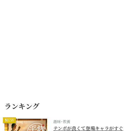
ランキング
NEW
趣味･教養
テンポが良くて登場キャラがすぐ