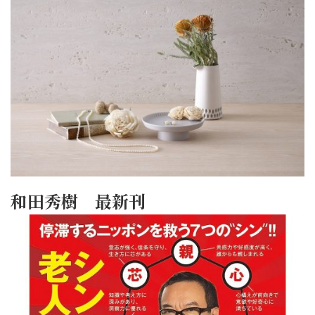
和田秀樹 最新刊