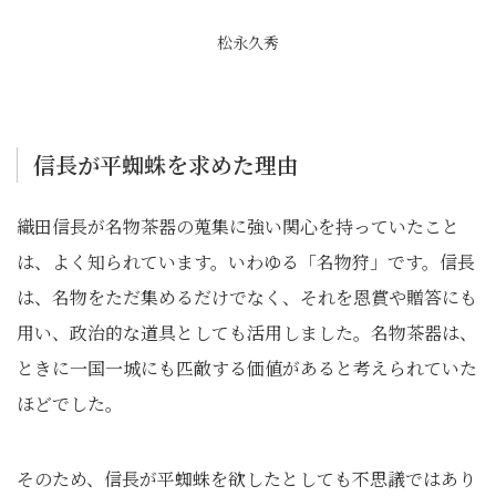
松永久秀
信長が平蜘蛛を求めた理由
織田信長が名物茶器の蒐集に強い関心を持っていたこと
は、よく知られています。いわゆる「名物狩」です。信長
は、名物をただ集めるだけでなく、それを恩賞や贈答にも
用い、政治的な道具としても活用しました。名物茶器は、
ときに一国一城にも匹敵する価値があると考えられていた
ほどでした。
そのため、信長が平蜘蛛を欲したとしても不思議ではあり