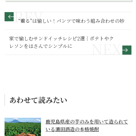
“着る”は愉しい！パンツで味わう組み合わせの妙
家で愉しむサンドイッチレシピ2選｜ポテトやク
レソンをはさんでシンプルに
あわせて読みたい
鹿児島県産の芋のみを用いて造られて
いる濵田酒造の本格焼酎