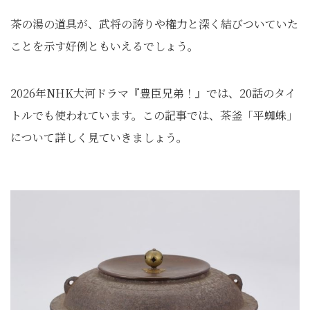
茶の湯の道具が、武将の誇りや権力と深く結びついていた
ことを示す好例ともいえるでしょう。
2026年NHK大河ドラマ『豊臣兄弟！』では、20話のタイ
トルでも使われています。この記事では、茶釜「平蜘蛛」
について詳しく見ていきましょう。