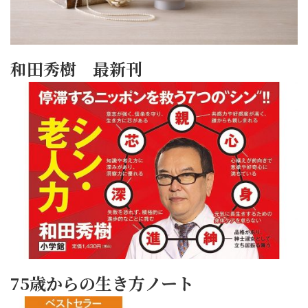
和田秀樹 最新刊
75歳からの生き方ノート