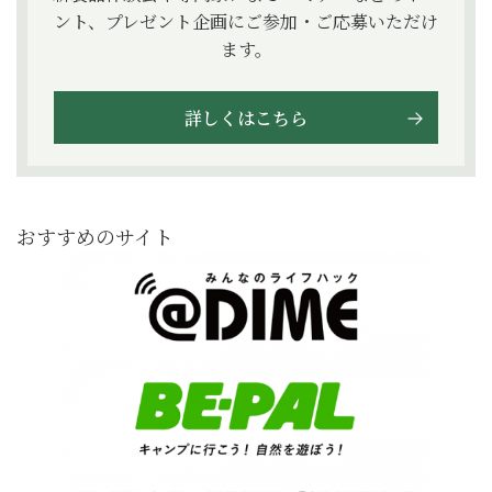
ント、プレゼント企画にご参加・ご応募いただけ
ます。
詳しくはこちら
おすすめのサイト