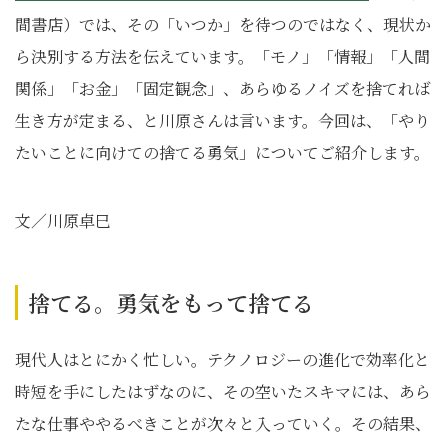
間書店）では、その「いつか」を待つのではなく、現状か
ら決別する方法を伝えています。「モノ」「情報」「人間
関係」「お金」「固定観念」、あらゆるノイズを捨てれば
生き方が定まる、と川原さんは言います。今回は、「やり
たいことに向けての捨てる勇気」についてご紹介します。
文／川原卓巳
捨てる。勇気をもって捨てる
現代人はとにかく忙しい。テクノロジーの進化で効率化と
時短を手にしたはずなのに、その空いたスキマには、あら
たな仕事ややるべきことが次々と入っていく。その結果、