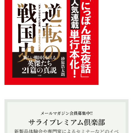
メールマガジン会員募集中!!
サライプレミアム倶楽部
新製品体験会や専門家によるセミナーなどのイベ