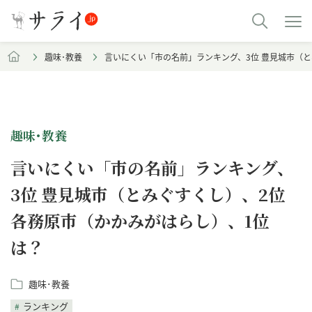
趣味･教養
言いにくい「市の名前」ランキング、3位 豊見城市（と
趣味･教養
言いにくい「市の名前」ランキング、
3位 豊見城市（とみぐすくし）、2位
各務原市（かかみがはらし）、1位
は？
趣味･教養
ランキング