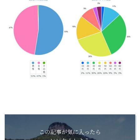
この記事が気に入ったら