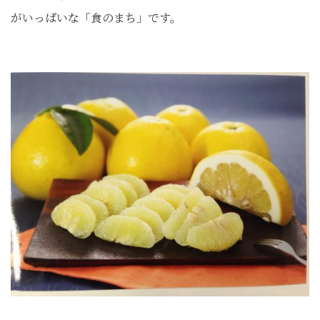
がいっぱいな「食のまち」です。