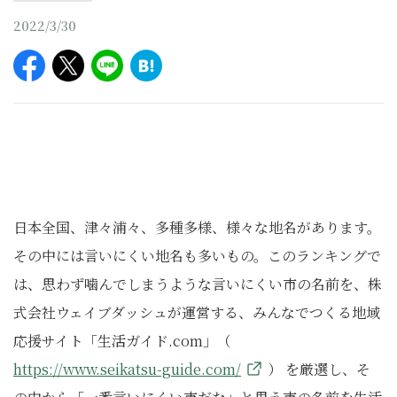
2022/3/30
日本全国、津々浦々、多種多様、様々な地名があります。
その中には言いにくい地名も多いもの。このランキングで
は、思わず噛んでしまうような言いにくい市の名前を、株
式会社ウェイブダッシュが運営する、みんなでつくる地域
応援サイト「生活ガイド.com」（
https://www.seikatsu-guide.com/
） を厳選し、そ