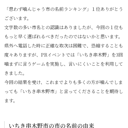
「思わず噛んじゃう市の名前ランキング」１位ありがとう
ございます。
文字数の多い市名との認識はありましたが、今回の１位も
もっと早く選ばれるべきだったのではないかと思います。
県外へ電話した時に正確な取次は困難で、恐縮することも
度々ありますが、PRイベントでは「いちき串木野」を3回
噛まずに言うゲームを実施し、言いにくいことを利用して
きました。
今回の結果を受け、これまでよりも多くの方が噛んでしま
っても「いちき串木野市」と言ってくださることを期待し
ます。
いちき串木野市の市の名前の由来