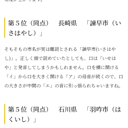
第５位（同点） 長崎県 「諫早市（い
さはやし）」
そもそもの市名が実は難読とされる「諫早市(いさはや
し)」。正しく頭で読めていたとしても、口は「いせは
や」と発音してしまうかもしれません。口を横に開ける
「イ」から口を大きく開ける「ア」の母音が続くので、口
の大きさが中間の「エ」の音に引っ張られちゃいますね。
第５位（同点） 石川県 「羽咋市（は
くいし）」