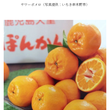
サワーポメロ（写真提供：いちき串木野市）