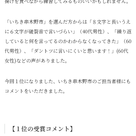
揚げを食べながら練習してみるものいいかもしれません。
「いちき串木野市」を選んだ方からは「８文字と長いうえ
に６文字が破裂音で言いづらい」（40代男性）、「繰り返
していると何を言ってるのかわからなくなってきた」（60
代男性）、「ダントツに言いにくいと思います！」(60代
女性)などの声がありました。
今回１位になりました、いちき串木野市のご担当者様にも
コメントをいただきました。
【１位の受賞コメント】