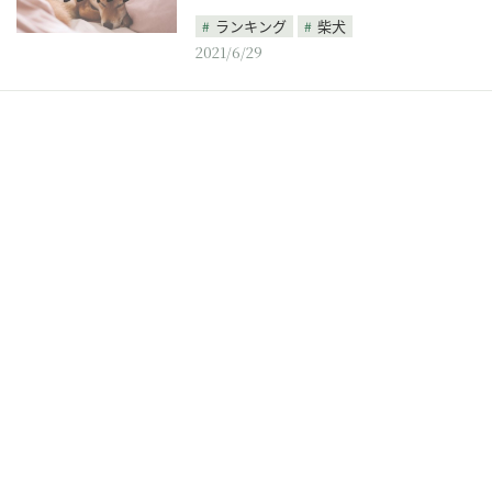
ランキング
柴犬
2021/6/29