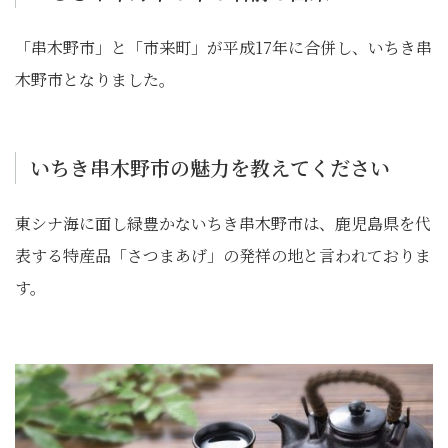
「串木野市」と「市来町」が平成17年に合併し、いちき串
木野市となりました。
いちき串木野市の魅力を教えてください
東シナ海に面し緑豊かないちき串木野市は、鹿児島県を代
表する特産品「さつまあげ」の発祥の地と言われておりま
す。