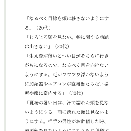
「なるべく目線を頭に移さないようにす
る」（20代）
「じろじろ頭を見ない。髪に関する話題
は出さない」（30代）
「生え際が薄いとつい目がそちらに行き
がちになるので、なるべく目を向けない
ようにする。毛がフワフワ浮かないよう
に加湿器やエアコンが直接当たらない場
所や席に案内する」（30代）
「夏場の暑い日は、汗で濡れた頭を見な
いようにする。雨に濡れた頭は見ないよ
うにする。相手の男性がお辞儀した時、
頭頂部を見ないようにこちらもお辞儀す