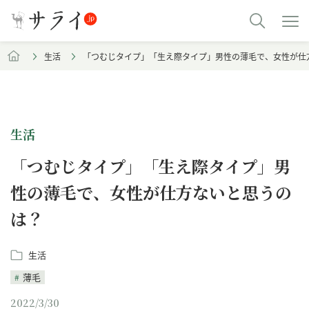
生活
「つむじタイプ」「生え際タイプ」男性の薄毛で、女性が仕
生活
「つむじタイプ」「生え際タイプ」男
性の薄毛で、女性が仕方ないと思うの
は？
生活
薄毛
2022/3/30