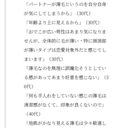
「パートナーが薄毛というのを自分自身
が気にしてしまうから」（30代）
「年齢より上に見えるから」（30代）
「おでこが広い男性はあまり気になりま
せんが、全体的に毛が薄い・特に頭頂部
が薄いタイプは恋愛対象外だと感じてし
まいます」（30代）
「薄毛なのを無理に誤魔化そうとしてい
る感があってあまり好意を感じない」（3
0代）
「何も手入れをしていない感じの薄毛は
清潔感がなくて、印象が良くないので」
（40代）
「​​地肌がかなり見える薄毛は少々敬遠し