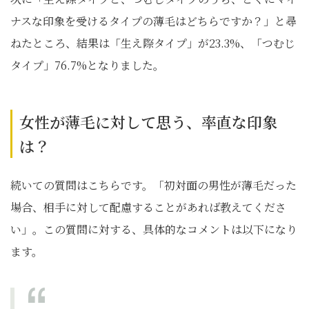
ナスな印象を受けるタイプの薄毛はどちらですか？」と尋
ねたところ、結果は「生え際タイプ」が23.3%、「つむじ
タイプ」76.7%となりました。
女性が薄毛に対して思う、率直な印象
は？
続いての質問はこちらです。「初対面の男性が薄毛だった
場合、相手に対して配慮することがあれば教えてくださ
い」。この質問に対する、具体的なコメントは以下になり
ます。