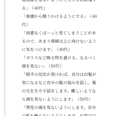
る」（40代）
「真横から喋りかけるようにする」（40
代）
「他意なくぼーっと見てしまうことがあ
るので、あまり視線は上に向けないよう
に気をつけます」（40代）
「ガラスなど映る物を避ける。なるべく
頭を見ない」（50代）
「相手の反応が良ければ、自分は白髪が
気になるなど自分の髪の悩みを話し、髪
の毛を生やす話をします。難しいような
ら頭を見ないようにします」（50代）
「男性の頭を見ないようにします。自分
の髪も触らないようにします。お店では