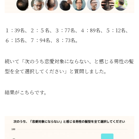
１：39名、２：５名、３：77名、４：89名、５：12名、
６：15名、７：94名、８：73名。
続いて「次のうち恋愛対象にならない、と感じる男性の髪
型を全て選択してください」と質問しました。
結果がこちらです。