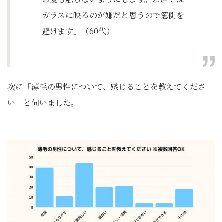
ガラスに映るのが嫌だと思うので窓側を
避けます」（60代）
次に「薄毛の男性について、感じることを教えてくださ
い」と伺いました。