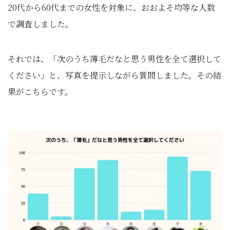
20代から60代までの女性を対象に、おおよそ均等な人数
で調査しました。
それでは、「次のうち薄毛だなと思う男性を全て選択して
ください」と、写真を提示しながら質問しました。その結
果がこちらです。