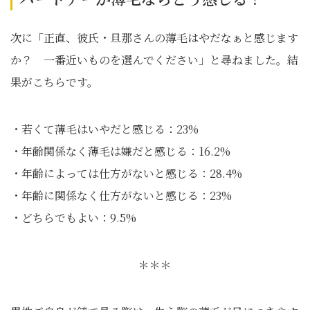
次に「正直、彼氏・旦那さんの薄毛はやだなぁと感じます
か？ 一番近いものを選んでください」と尋ねました。結
果がこちらです。
・若くて薄毛はいやだと感じる：23%
・年齢関係なく薄毛は嫌だと感じる：16.2%
・年齢によっては仕方がないと感じる：28.4%
・年齢に関係なく仕方がないと感じる：23%
・どちらでもよい：9.5%
＊＊＊