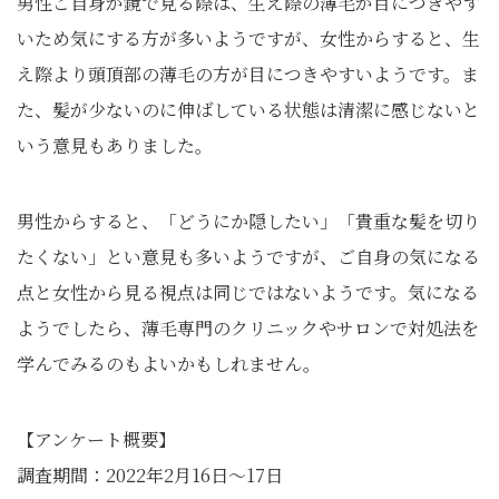
男性ご自身が鏡で見る際は、生え際の薄毛が目につきやす
いため気にする方が多いようですが、女性からすると、生
え際より頭頂部の薄毛の方が目につきやすいようです。ま
た、髪が少ないのに伸ばしている状態は清潔に感じないと
いう意見もありました。
男性からすると、「どうにか隠したい」「貴重な髪を切り
たくない」とい意見も多いようですが、ご自身の気になる
点と女性から見る視点は同じではないようです。気になる
ようでしたら、薄毛専門のクリニックやサロンで対処法を
学んでみるのもよ
いかもしれません。
【アンケート概要】
調査期間：2022年2月16日〜17日