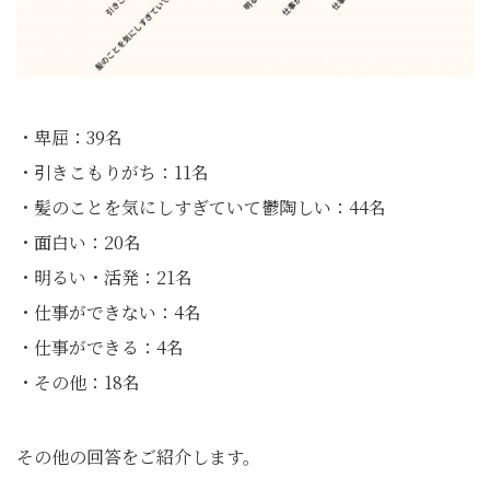
・卑屈：39名
・引きこもりがち：11名
・髪のことを気にしすぎていて鬱陶しい：44名
・面白い：20名
・明るい・活発：21名
・仕事ができない：4名
・仕事ができる：4名
・その他：18名
その他の回答をご紹介します。