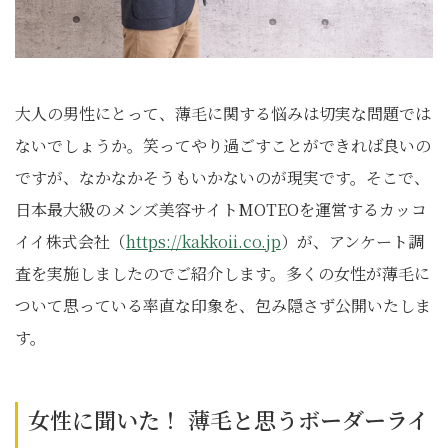
大人の男性にとって、薄毛に関する悩みは切実な問題では
ないでしょうか。笑ってやり過ごすことができれば良いの
ですが、なかなかそうもいかないのが現実です。そこで、
日本最大級のメンズ美容サイトMOTEOを運営するカッコ
イイ株式会社（
https://kakkoii.co.jp
）が、アンケート調
査を実施しましたのでご紹介します。多くの女性が薄毛に
ついて思っている率直な印象を、包み隠さず公開いたしま
す。
女性に聞いた！ 薄毛と思うボーダーライ