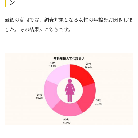
ン
最初の質問では、調査対象となる女性の年齢をお聞きしま
した。その結果がこちらです。