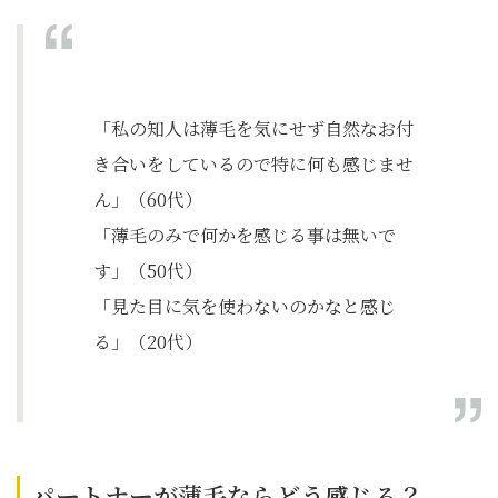
「私の知人は薄毛を気にせず自然なお付
き合いをしているので特に何も感じませ
ん」（60代）
「薄毛のみで何かを感じる事は無いで
す」（50代）
「見た目に気を使わないのかなと感じ
る」（20代）
パートナーが薄毛ならどう感じる？