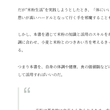
だが“米粉生活”を実践しようとしたとき、「体に
思いが高いハードルとなって行く手を邪魔すること
しかし、本書を通じて米粉の知識と活用のスキルを
調に合わせ、小麦と米粉とのつきあい方を考えるき
る。
つまり本書を、自身の体調や健康、食の価値観など
して活用すればいいのだ。