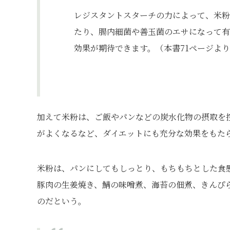
レジスタントスターチの力によって、米粉
たり、腸内細菌や善玉菌のエサになって有
効果が期待できます。（本書71ページよ
加えて米粉は、ご飯やパンなどの炭水化物の摂取を
がよくなるなど、ダイエットにも充分な効果をもた
米粉は、パンにしてもしっとり、もちもちとした食
豚肉の生姜焼き、鯖の味噌煮、海苔の佃煮、きんぴ
のだという。