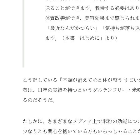
送ることができます。我慢する必要はあり
体質改善ができ、美容効果まで感じられま
「最近なんだかつらい」「気持ちが落ち込
ます。（本書「はじめに」より）
こう記している『不調が消えて心と体が整う すごい
者は、11年の実績を持つというグルテンフリー・米
るのだそうだ。
たしかに、さまざまなメディア上で米粉の効能につ
少なりとも関心を抱いている方もいらっしゃること