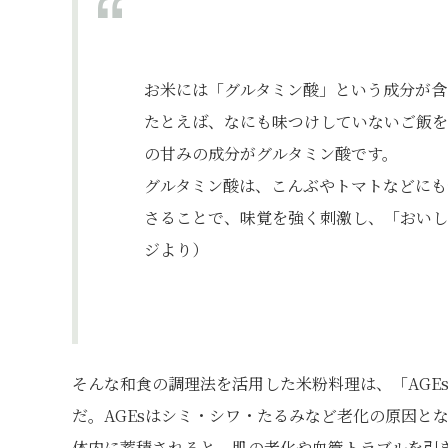
お米には「グルタミン酸」という成分が含
たとえば、なにも味つけしていないご飯を
の甘みの成分がグルタミン酸です。
グルタミン酸は、こんぶやトマトなどにも
さることで、味覚を強く刺激し、「おいし
ジより）
そんな和食の調理法を活用した米粉料理は、「AGE
だ。AGEsはシミ・シワ・たるみなど老化の原因と
体内に蓄積されると、肌の老化や血管トラブルを引