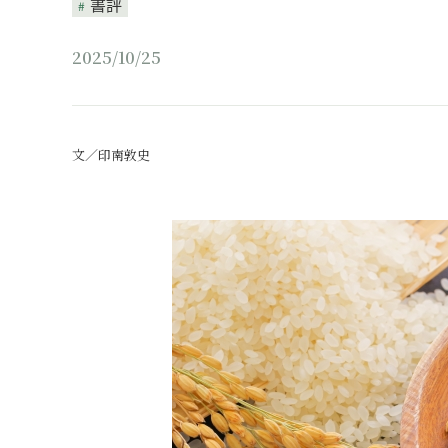
書評
2025/10/25
文／印南敦史