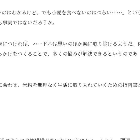
いいのはわかるけど、でも小麦を食べないのはつらい……」とい
も事実ではないだろうか。
身につければ、ハードルは思いのほか楽に取り除けるようだ。
っかけをつくることで、多くの悩みが解決できるというのであ
に合わせ、米粉を無理なく生活に取り入れていくための指南書