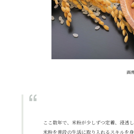
画
ここ数年で、米粉が少しずつ定着、浸透し
米粉を普段の生活に取り入れるスキルを身