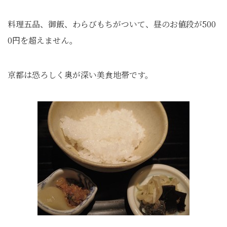
料理五品、御飯、わらびもちがついて、昼のお値段が500
0円を超えません。
京都は恐ろしく奥が深い美食地帯です。