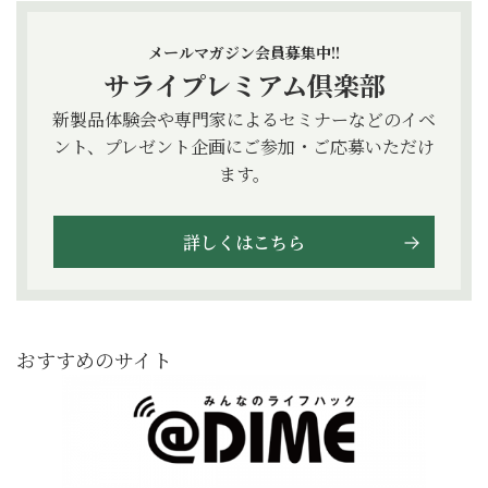
メールマガジン会員募集中!!
サライプレミアム倶楽部
新製品体験会や専門家によるセミナーなどのイベ
ント、プレゼント企画にご参加・ご応募いただけ
ます。
詳しくはこちら
おすすめのサイト