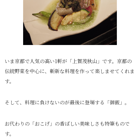
いま京都で人気の高い1軒が「上賀茂秋山」です。京都の
伝統野菜を中心に、斬新な料理を作って楽しませてくれま
す。
そして、料理に負けないのが最後に登場する「御飯」。
お代わりの「おこげ」の香ばしい美味しさも特筆もので
す。