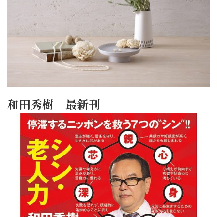
和田秀樹 最新刊