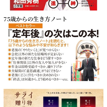
75歳からの生き方ノート