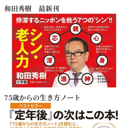
和田秀樹 最新刊
75歳からの生き方ノート