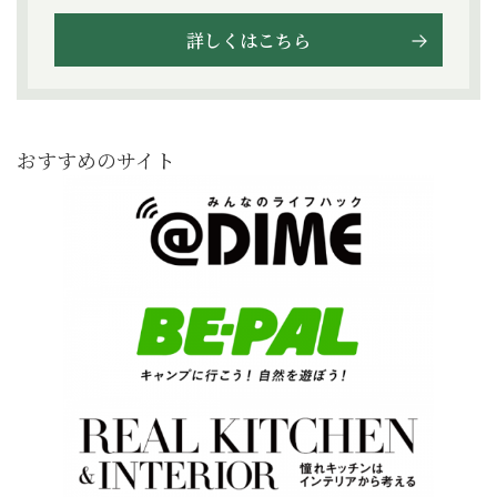
詳しくはこちら
おすすめのサイト