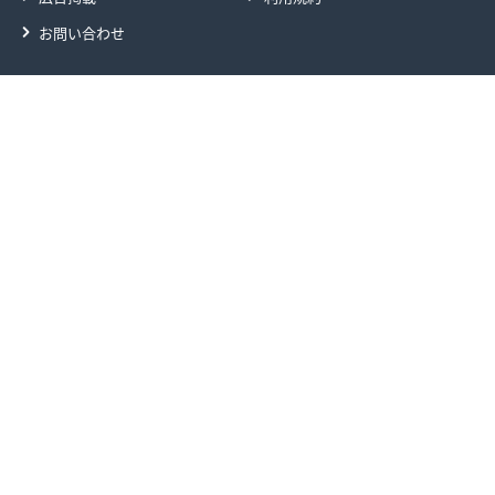
お問い合わせ