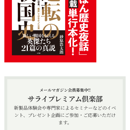
メールマガジン会員募集中!!
サライプレミアム倶楽部
新製品体験会や専門家によるセミナーなどのイベ
ント、プレゼント企画にご参加・ご応募いただけ
ます。