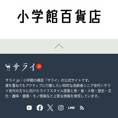
サライ.jp｜小学館の雑誌『サライ』の公式サイトです。
歳を重ねてもアクティブに行動したい知的な高齢者シニア世代＝サラ
イ世代の方々に向けたライフスタイル提案と旅・食・人物・歴史・文
化・趣味・健康・モノ情報など上質な情報を発信しています。