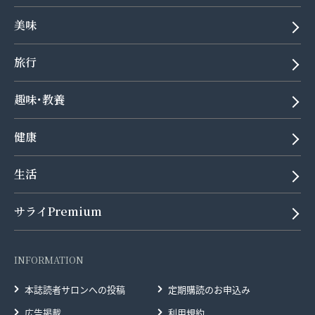
美味
旅行
趣味･教養
健康
生活
サライPremium
INFORMATION
本誌読者サロンへの投稿
定期購読のお申込み
広告掲載
利用規約