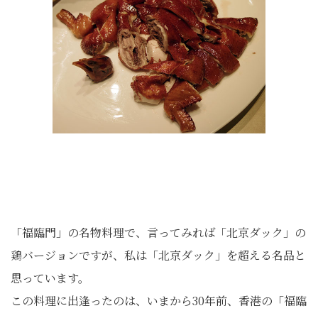
「福臨門」の名物料理で、言ってみれば「北京ダック」の
鶏バージョンですが、私は「北京ダック」を超える名品と
思っています。
この料理に出逢ったのは、いまから30年前、香港の「福臨