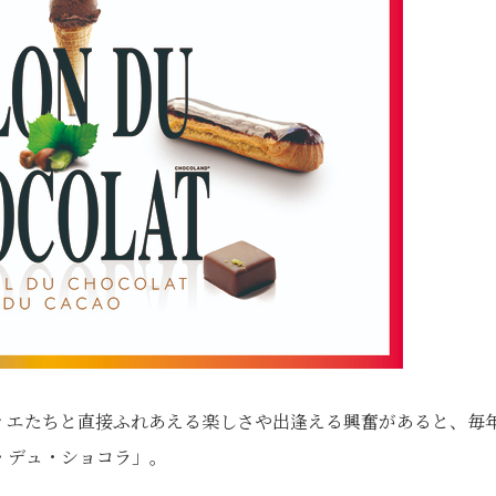
ィエたちと直接ふれあえる楽しさや出逢える興奮があると、毎
・デュ・ショコラ」。