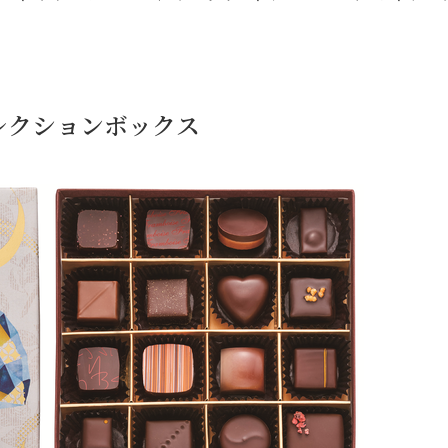
レクションボックス