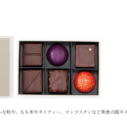
ルな粒や、もち米やタイティー、マンゴスチンなど美食の国タ