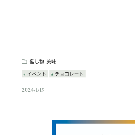
催し物
美味
イベント
チョコレート
2024/1/19