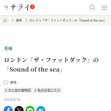
美味
ロンドン「ザ・ファットダック」の「Sound of the sea」
美味
ロンドン「ザ・ファットダック」の
「Sound of the sea」
美味
ひと皿の歳時記
私のお気に入り
2014/8/26