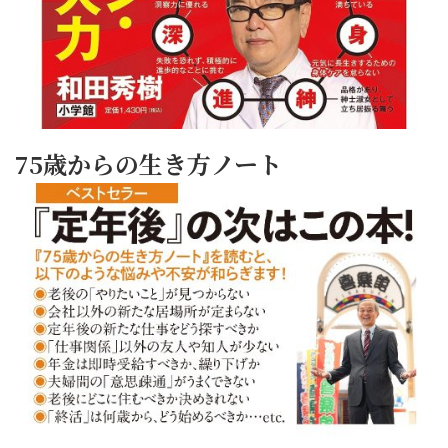
75歳からの生き方ノート