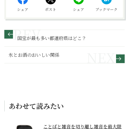
シェア
ポスト
シェア
ブックマーク
国宝が最も多い都道府県はどこ？
氷とお酒のおいしい関係
あわせて読みたい
ことばと雑音を切り離し雑音を最大限