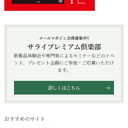
メールマガジン会員募集中!!
サライプレミアム倶楽部
新製品体験会や専門家によるセミナーなどのイベ
ント、プレゼント企画にご参加・ご応募いただけ
ます。
詳しくはこちら
おすすめのサイト