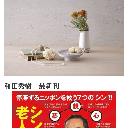
和田秀樹 最新刊