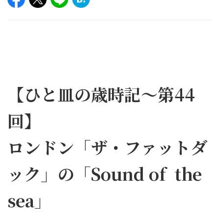
【ひと皿の歳時記～第44
回】
ロンドン「ザ・ファットダ
ック」の「Sound of the
sea」