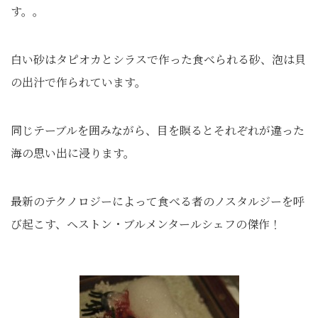
す。。
白い砂はタピオカとシラスで作った食べられる砂、泡は貝
の出汁で作られています。
同じテーブルを囲みながら、目を瞑るとそれぞれが違った
海の思い出に浸ります。
最新のテクノロジーによって食べる者のノスタルジーを呼
び起こす、ヘストン・ブルメンタールシェフの傑作！