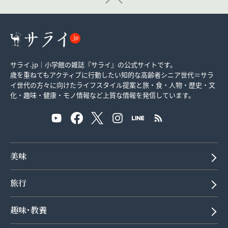
サライ.jp｜小学館の雑誌『サライ』の公式サイトです。
歳を重ねてもアクティブに行動したい知的な高齢者シニア世代＝サラ
イ世代の方々に向けたライフスタイル提案と旅・食・人物・歴史・文
化・趣味・健康・モノ情報など上質な情報を発信しています。
美味
旅行
趣味･教養