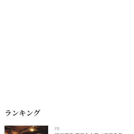
ランキング
PR