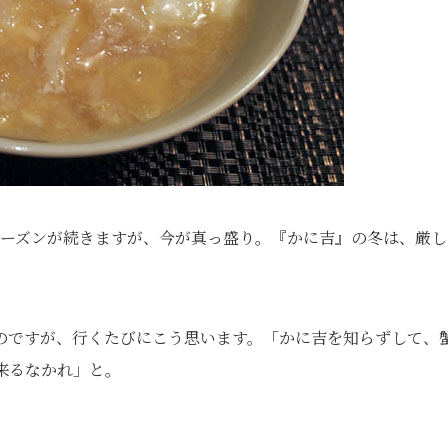
シーズンが続きますが、今が真っ盛り。『かに吉』の冬は、厳し
のですが、行くたびにこう思います。「かに吉を知らずして、
来るなかれ」と。