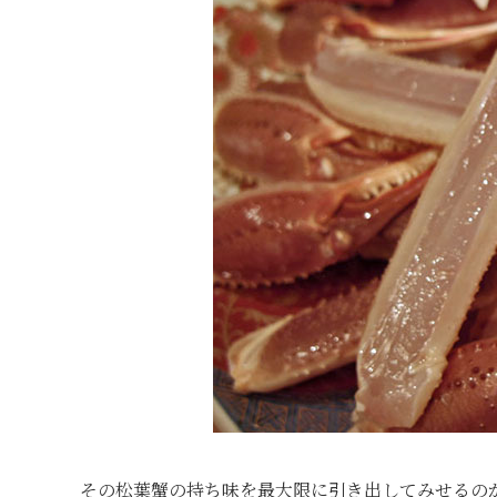
その松葉蟹の持ち味を最大限に引き出してみせるの