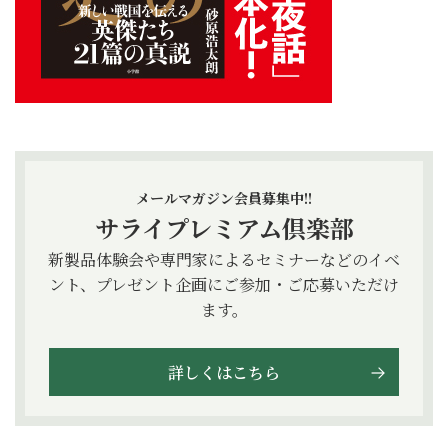
メールマガジン会員募集中!!
サライプレミアム倶楽部
新製品体験会や専門家によるセミナーなどのイベ
ント、プレゼント企画にご参加・ご応募いただけ
ます。
詳しくはこちら