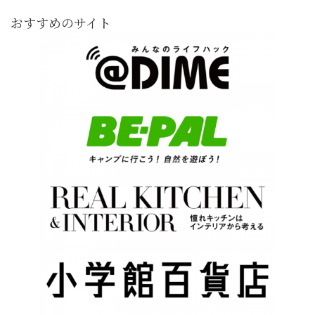
おすすめのサイト