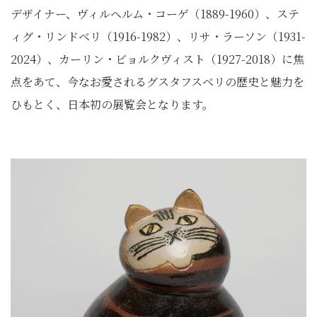
デザイナー、ヴィルヘルム・コーゲ（1889-1960）、ステ
ィグ・リンドベリ（1916-1982）、リサ・ラーソン（1931-
2024）、カーリン・ビョルクヴィスト（1927-2018）に焦
点をあて、今なお愛されるグスタフスベリの歴史と魅力を
ひもとく、日本初の展覧会となります。