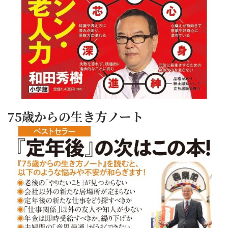
75歳からの生き方ノート