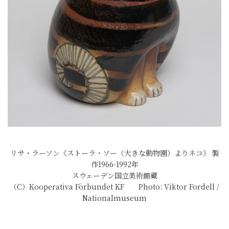
リサ・ラーソン《ストーラ・ソー（大きな動物園）よりネコ》 製
作1966-1992年
スウェーデン国立美術館蔵
（C）Kooperativa Förbundet KF Photo: Viktor Fordell /
Nationalmuseum