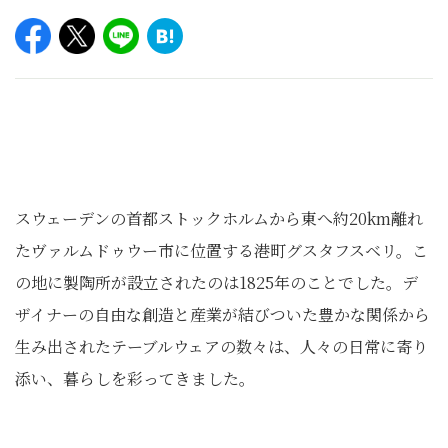
スウェーデンの首都ストックホルムから東へ約20km離れ
たヴァルムドゥウー市に位置する港町グスタフスベリ。こ
の地に製陶所が設立されたのは1825年のことでした。デ
ザイナーの自由な創造と産業が結びついた豊かな関係から
生み出されたテーブルウェアの数々は、人々の日常に寄り
添い、暮らしを彩ってきました。