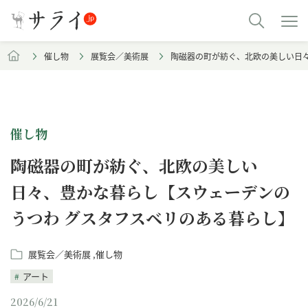
催し物
展覧会／美術展
陶磁器の町が紡ぐ、北欧の美しい日
催し物
陶磁器の町が紡ぐ、北欧の美しい
日々、豊かな暮らし【スウェーデンの
うつわ グスタフスベリのある暮らし】
展覧会／美術展
催し物
アート
2026/6/21