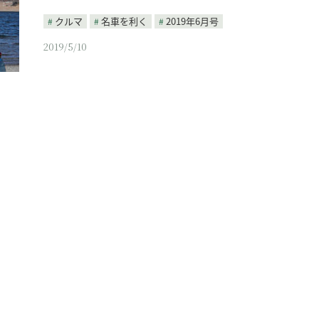
クルマ
名車を利く
2019年6月号
2019/5/10