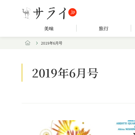
美味
旅行
2019年6月号
2019年6月号