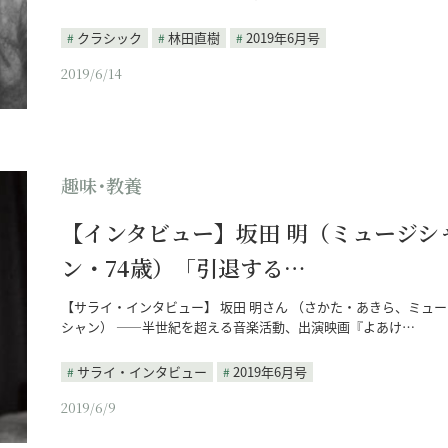
クラシック
林田直樹
2019年6月号
2019/6/14
趣味･教養
【インタビュー】坂田 明（ミュージシ
ン・74歳）「引退する…
【サライ・インタビュー】 坂田 明さん （さかた・あきら、ミュー
シャン） ――半世紀を超える音楽活動、出演映画『よあけ…
サライ・インタビュー
2019年6月号
2019/6/9