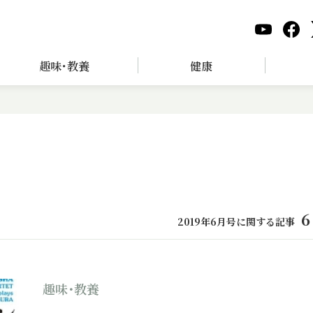
趣味･教養
健康
6
2019年6月号に関する記事
趣味･教養