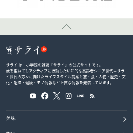
サライ.jp｜小学館の雑誌『サライ』の公式サイトです。
歳を重ねてもアクティブに行動したい知的な高齢者シニア世代＝サラ
イ世代の方々に向けたライフスタイル提案と旅・食・人物・歴史・文
化・趣味・健康・モノ情報など上質な情報を発信しています。
美味