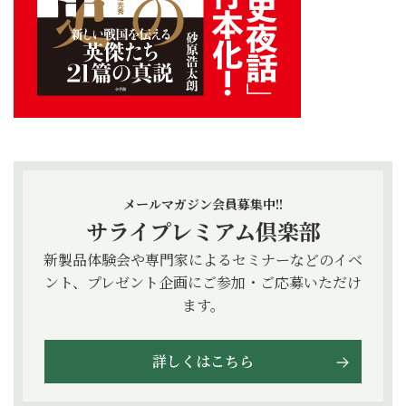
メールマガジン会員募集中!!
サライプレミアム倶楽部
新製品体験会や専門家によるセミナーなどのイベ
ント、プレゼント企画にご参加・ご応募いただけ
ます。
詳しくはこちら