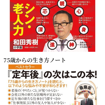
75歳からの生き方ノート