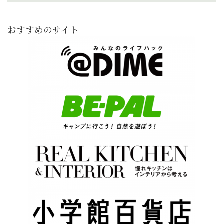
おすすめのサイト