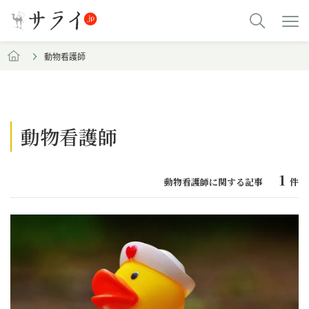
動物看護師
動物看護師
1
動物看護師に関する記事
件