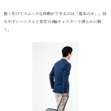
軽く引けてスムーズな移動ができるのは「基本のキ」。持
ちやすいハンドルと安定の4輪キャスターで滑らかに動
く。