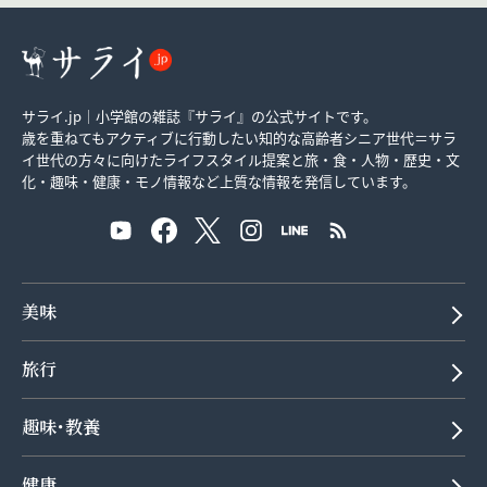
サライ.jp｜小学館の雑誌『サライ』の公式サイトです。
歳を重ねてもアクティブに行動したい知的な高齢者シニア世代＝サラ
イ世代の方々に向けたライフスタイル提案と旅・食・人物・歴史・文
化・趣味・健康・モノ情報など上質な情報を発信しています。
美味
旅行
趣味･教養
健康