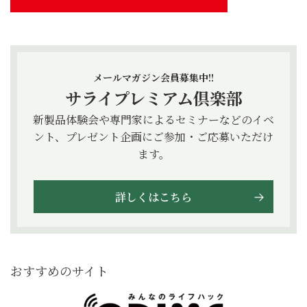
メールマガジン会員募集中!!
サライプレミアム倶楽部
新製品体験会や専門家によるセミナーなどのイベ
ント、プレゼント企画にご参加・ご応募いただけ
ます。
詳しくはこちら
おすすめのサイト