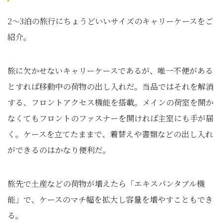
2～3泊の旅行にちょうどいいサイズのキャリーケースをご
紹介。
旅に欠かせないキャリーケースであるが、唯一不便がある
とすれば移動中の荷物の出し入れだ。当品ではそれを解消
する、フロントアクセス機能を搭載。メインの荷室を開か
なくてもフロントのファスナーを開ければ主室にも手が届
く。ケースを立てたままで、着替えや書類などの出し入れ
ができるのはかなり便利だ。
旅先で土産などの荷物が増えたら「エキスパンタブル機
能」で、ケースのマチ幅を拡大し容量を増やすこともでき
る。