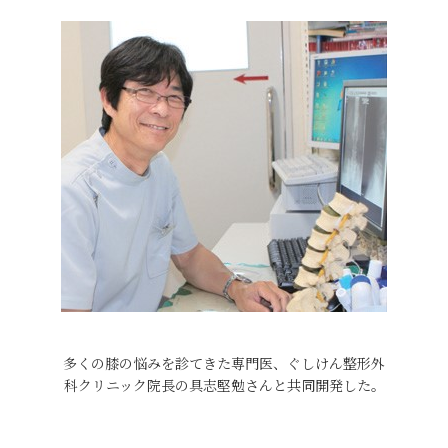
多くの膝の悩みを診てきた専門医、ぐしけん整形外
科クリニック院長の具志堅勉さんと共同開発した。