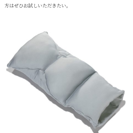
方はぜひお試しいただきたい。