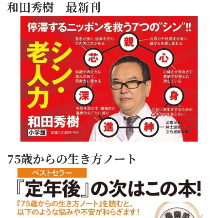
和田秀樹 最新刊
75歳からの生き方ノート