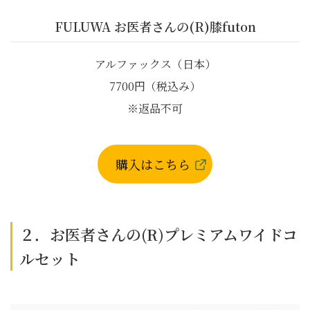
FULUWA お医者さんの(R)膝futon
アルファックス（日本）
7700円（税込み）
※返品不可
購入はこちら
２．お医者さんの(R)プレミアムワイドコ
ルセット