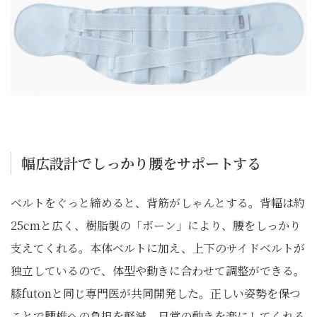
幅広設計でしっかり腰をサポートする
ベルトをぐっと締めると、背筋がしゃんとする。背幅は約
25cmと広く、樹脂製の「ボーン」により、腰をしっかり
支えてくれる。本体ベルトに加え、上下のサイドベルトが
独立しているので、体型や動きに合わせて調整ができる。
膝futonと同じ専門医が共同開発した。正しい姿勢を保つ
ことで腰椎への負担を軽減、日常の動きを楽にしてくれる