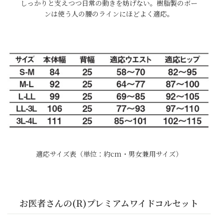
しっかりと支えつつ日常の動きを妨げない。樹脂製のボー
ンは使う人の腰のラインにほどよく適応。
適応サイズ表（単位：約cm・男女兼用サイズ）
お医者さんの(R)プレミアムワイドコルセット