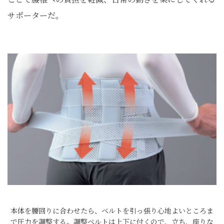
サポーターだ。
本体を腰回りに合わせたら、ベルトを引っ張り心地よいところま
で圧力を調整する。調整ベルトは上下に付くので、立ち、座りな