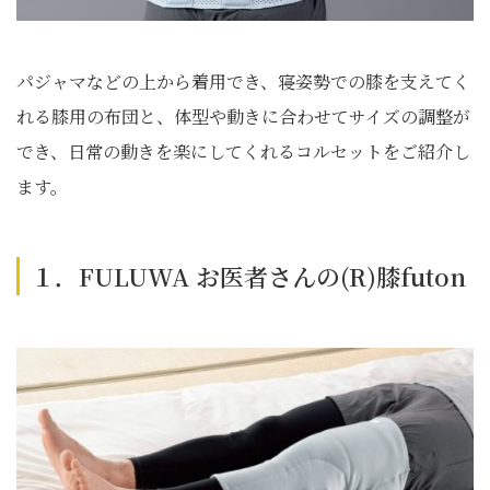
パジャマなどの上から着用でき、寝姿勢での膝を支えてく
れる膝用の布団と、体型や動きに合わせてサイズの調整が
でき、日常の動きを楽にしてくれるコルセットをご紹介し
ます。
１．FULUWA お医者さんの(R)膝futon