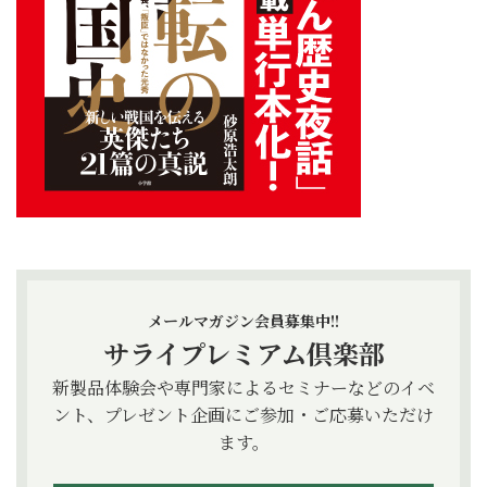
メールマガジン会員募集中!!
サライプレミアム倶楽部
新製品体験会や専門家によるセミナーなどのイベ
ント、プレゼント企画にご参加・ご応募いただけ
ます。