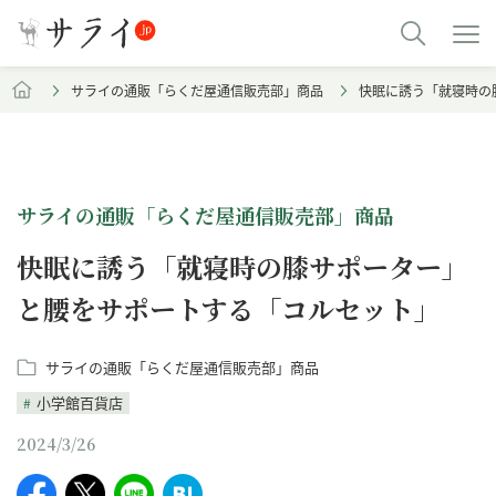
サライの通販「らくだ屋通信販売部」商品
快眠に誘う「就寝時の
サライの通販「らくだ屋通信販売部」商品
快眠に誘う「就寝時の膝サポーター」
と腰をサポートする「コルセット」
サライの通販「らくだ屋通信販売部」商品
小学館百貨店
2024/3/26