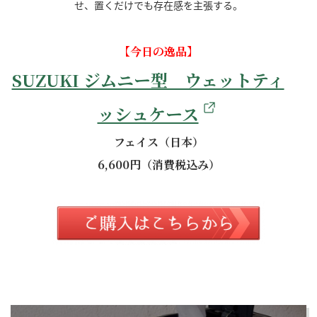
せ、置くだけでも存在感を主張する。
【今日の逸品】
SUZUKI ジムニー型 ウェットティ
ッシュケース
フェイス（日本）
6,600円（消費税込み）