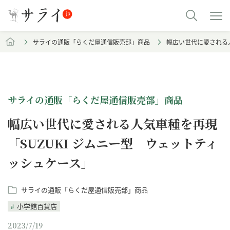
サライの通販「らくだ屋通信販売部」商品
幅広い世代に愛される人
サライの通販「らくだ屋通信販売部」商品
幅広い世代に愛される人気車種を再現
「SUZUKI ジムニー型 ウェットティ
ッシュケース」
サライの通販「らくだ屋通信販売部」商品
小学館百貨店
2023/7/19