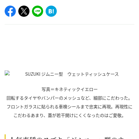
写真＝キネティックイエロー
回転するタイヤやバンパーのメッシュなど、細部にこだわった。
フロントガラスに貼られる車検シールまで忠実に再現。再現性に
こだわるあまり、蓋が若干開けにくくなったのはご愛敬。