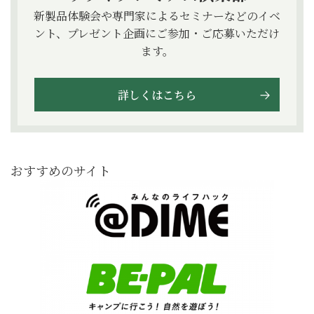
新製品体験会や専門家によるセミナーなどのイベ
ント、プレゼント企画にご参加・ご応募いただけ
ます。
詳しくはこちら
おすすめのサイト