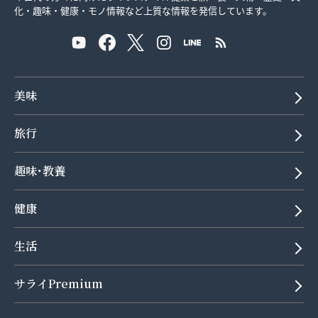
化・趣味・健康・モノ情報など上質な情報を発信しています。
美味
旅行
趣味･教養
健康
生活
サライPremium